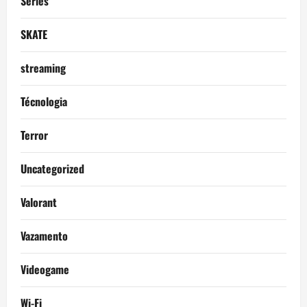
Séries
SKATE
streaming
Técnologia
Terror
Uncategorized
Valorant
Vazamento
Videogame
Wi-Fi