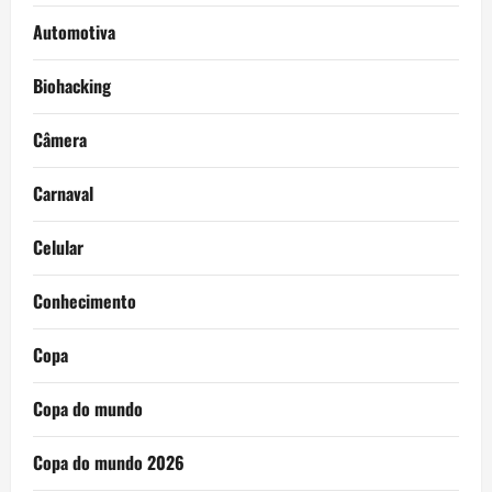
Automotiva
Biohacking
Câmera
Carnaval
Celular
Conhecimento
Copa
Copa do mundo
Copa do mundo 2026