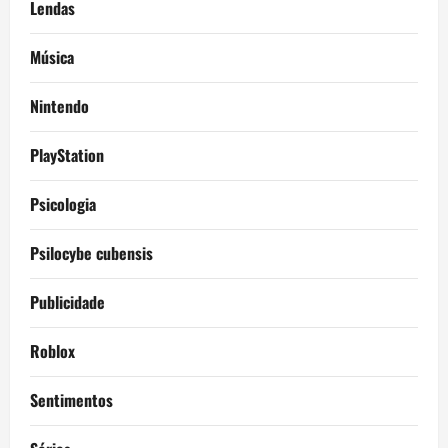
Lendas
Música
Nintendo
PlayStation
Psicologia
Psilocybe cubensis
Publicidade
Roblox
Sentimentos