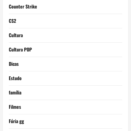
Counter Strike
CS2
Cultura
Cultura POP
Dicas
Estudo
família
Filmes
Fúria gg