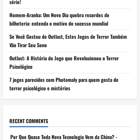
série!
Homem-Aranha: Um Novo Dia quebra recordes de
bilheteria: entenda o motivo do sucesso mundial
Se Você Gostou de Outlast, Estes Jogos de Terror Também
Vão Tirar Seu Sono
Outlast: A História do Jogo que Revolucionou o Terror
Psicológico
7 jogos parecidos com Photomaly para quem gosta de
terror psicológico e mistérios
RECENT COMMENTS
Por Que Quase Toda Nova Tecnologia Vem da China? -