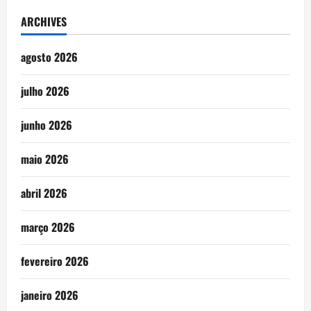
ARCHIVES
agosto 2026
julho 2026
junho 2026
maio 2026
abril 2026
março 2026
fevereiro 2026
janeiro 2026