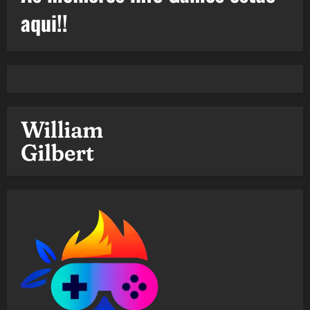
aqui!!