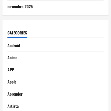
novembro 2025
CATEGORIES
Android
Anime
APP
Apple
Aprender
Artista