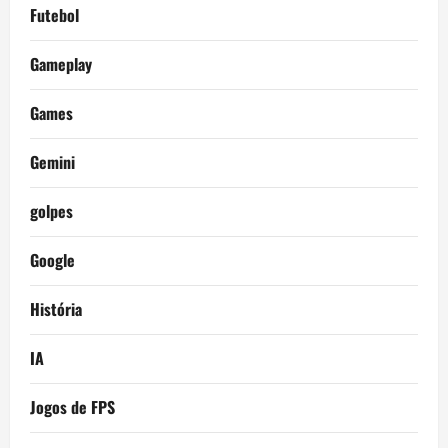
Futebol
Gameplay
Games
Gemini
golpes
Google
História
IA
Jogos de FPS