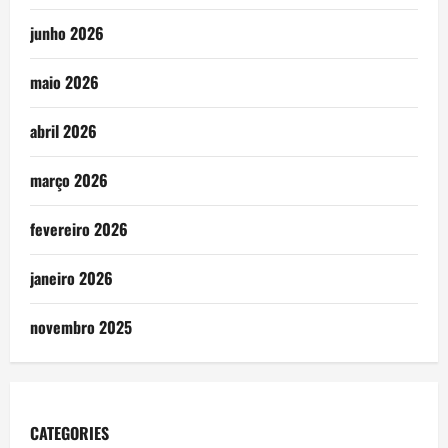
junho 2026
maio 2026
abril 2026
março 2026
fevereiro 2026
janeiro 2026
novembro 2025
CATEGORIES