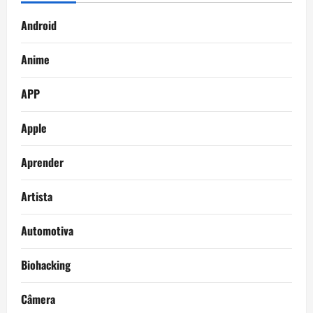
Android
Anime
APP
Apple
Aprender
Artista
Automotiva
Biohacking
Câmera