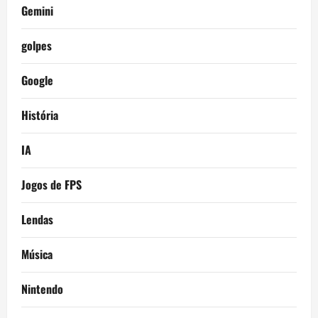
Gemini
golpes
Google
História
IA
Jogos de FPS
Lendas
Música
Nintendo