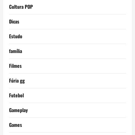
Cultura POP
Dicas
Estudo
família
Filmes
Fúria gg
Futebol
Gameplay
Games