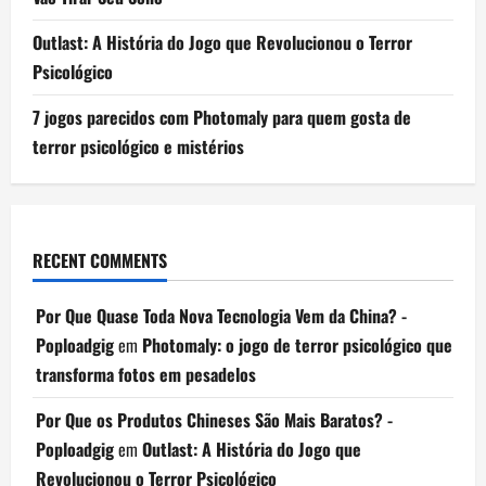
Outlast: A História do Jogo que Revolucionou o Terror
Psicológico
7 jogos parecidos com Photomaly para quem gosta de
terror psicológico e mistérios
RECENT COMMENTS
Por Que Quase Toda Nova Tecnologia Vem da China? -
Poploadgig
em
Photomaly: o jogo de terror psicológico que
transforma fotos em pesadelos
Por Que os Produtos Chineses São Mais Baratos? -
Poploadgig
em
Outlast: A História do Jogo que
Revolucionou o Terror Psicológico