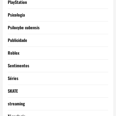
PlayStation
Psicologia
Psilocybe cubensis
Publicidade
Roblox
Sentimentos
Séries
SKATE
streaming