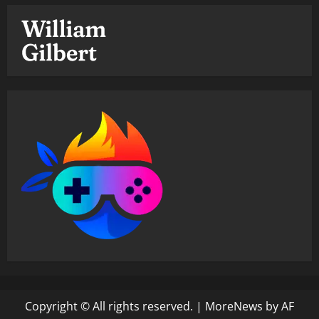
Copyright © All rights reserved.
|
MoreNews
by AF