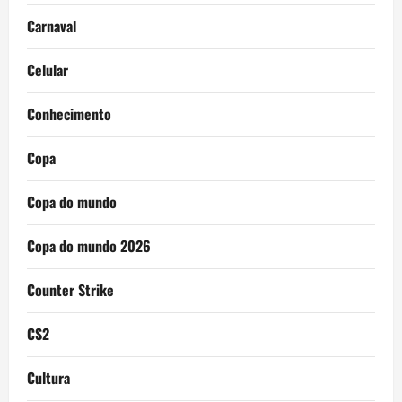
Carnaval
Celular
Conhecimento
Copa
Copa do mundo
Copa do mundo 2026
Counter Strike
CS2
Cultura