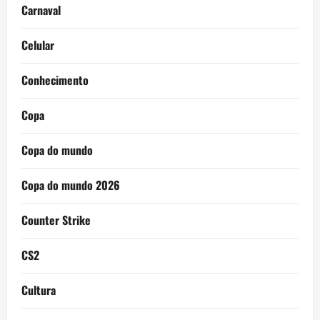
Carnaval
Celular
Conhecimento
Copa
Copa do mundo
Copa do mundo 2026
Counter Strike
CS2
Cultura