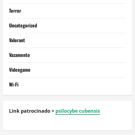
Terror
Uncategorized
Valorant
Vazamento
Videogame
Wi-Fi
Link patrocinado >
psilocybe cubensis