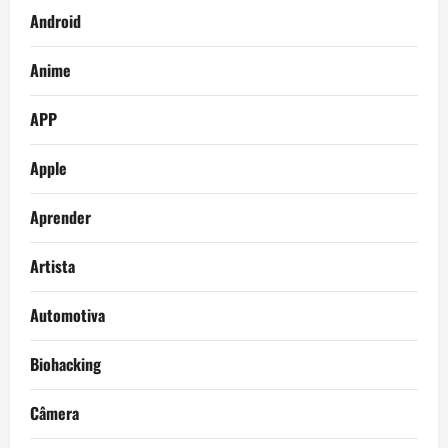
Android
Anime
APP
Apple
Aprender
Artista
Automotiva
Biohacking
Câmera