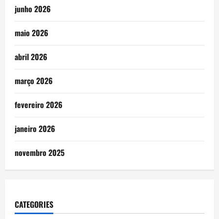
junho 2026
maio 2026
abril 2026
março 2026
fevereiro 2026
janeiro 2026
novembro 2025
CATEGORIES