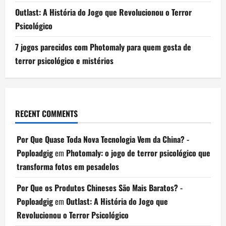
Outlast: A História do Jogo que Revolucionou o Terror
Psicológico
7 jogos parecidos com Photomaly para quem gosta de
terror psicológico e mistérios
RECENT COMMENTS
Por Que Quase Toda Nova Tecnologia Vem da China? -
Poploadgig
em
Photomaly: o jogo de terror psicológico que
transforma fotos em pesadelos
Por Que os Produtos Chineses São Mais Baratos? -
Poploadgig
em
Outlast: A História do Jogo que
Revolucionou o Terror Psicológico