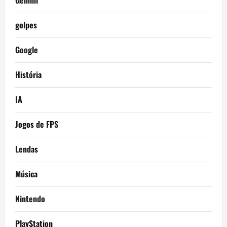
Gemini
golpes
Google
História
IA
Jogos de FPS
Lendas
Música
Nintendo
PlayStation