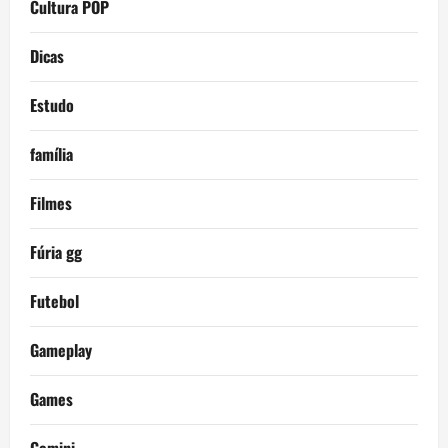
Cultura POP
Dicas
Estudo
família
Filmes
Fúria gg
Futebol
Gameplay
Games