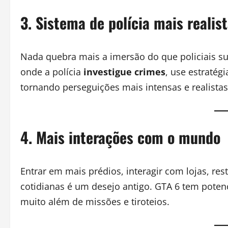
3. Sistema de polícia mais realis
Nada quebra mais a imersão do que policiais 
onde a polícia
investigue crimes
, use estratég
tornando perseguições mais intensas e realistas
4. Mais interações com o mundo
Entrar em mais prédios, interagir com lojas, re
cotidianas é um desejo antigo. GTA 6 tem poten
muito além de missões e tiroteios.