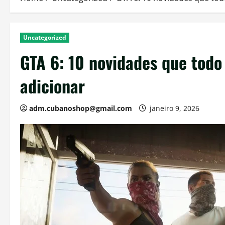
Uncategorized
GTA 6: 10 novidades que todo
adicionar
adm.cubanoshop@gmail.com
janeiro 9, 2026