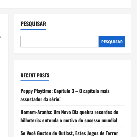
PESQUISAR
r
PESQUISAR
RECENT POSTS
Poppy Playtime: Capítulo 3 – O capítulo mais
assustador da série!
Homem-Aranha: Um Novo Dia quebra recordes de
bilheteria: entenda o motivo do sucesso mundial
Se Você Gostou de Outlast, Estes Jogos de Terror