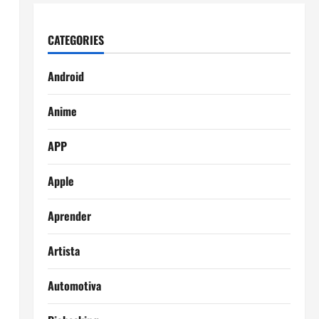
CATEGORIES
Android
Anime
APP
Apple
Aprender
Artista
Automotiva