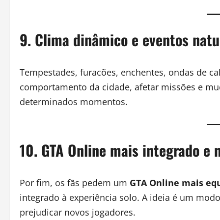
9. Clima dinâmico e eventos natu
Tempestades, furacões, enchentes, ondas de cal
comportamento da cidade, afetar missões e mu
determinados momentos.
10. GTA Online mais integrado e 
Por fim, os fãs pedem um
GTA Online mais equ
integrado à experiência solo. A ideia é um modo
prejudicar novos jogadores.