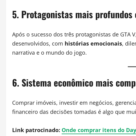
5. Protagonistas mais profundos
Após o sucesso dos três protagonistas de GTA 
desenvolvidos, com
histórias emocionais
, dil
narrativa e o mundo do jogo.
6. Sistema econômico mais comp
Comprar imóveis, investir em negócios, gerencia
financeiro das decisões tomadas é algo que mu
Link patrocinado:
Onde comprar itens do Da