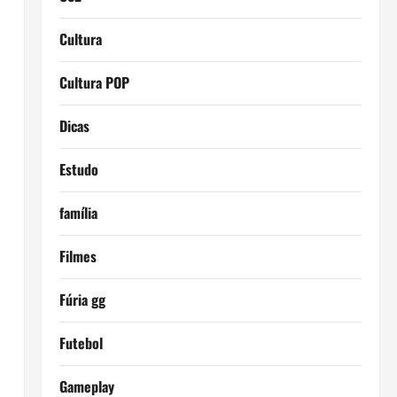
Cultura
Cultura POP
Dicas
Estudo
família
Filmes
Fúria gg
Futebol
Gameplay