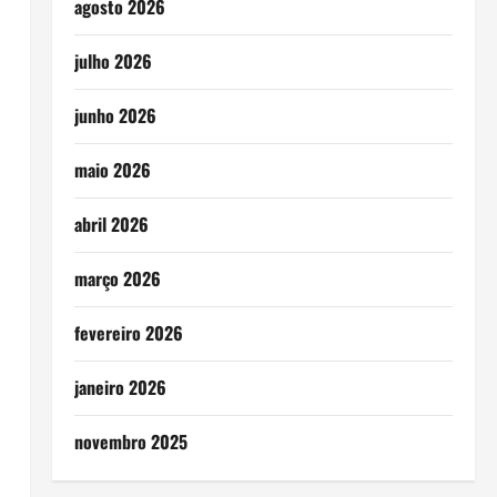
agosto 2026
julho 2026
junho 2026
maio 2026
abril 2026
março 2026
fevereiro 2026
janeiro 2026
novembro 2025