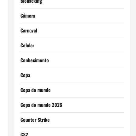
Biohacking
Câmera
Carnaval
Celular
Conhecimento
Copa
Copa do mundo
Copa do mundo 2026
Counter Strike
CS2