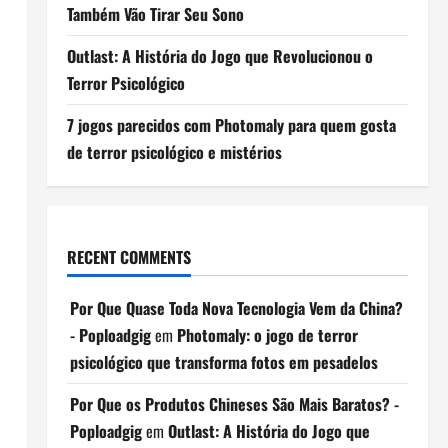
Também Vão Tirar Seu Sono
Outlast: A História do Jogo que Revolucionou o
Terror Psicológico
7 jogos parecidos com Photomaly para quem gosta
de terror psicológico e mistérios
RECENT COMMENTS
Por Que Quase Toda Nova Tecnologia Vem da China?
- Poploadgig
em
Photomaly: o jogo de terror
psicológico que transforma fotos em pesadelos
Por Que os Produtos Chineses São Mais Baratos? -
Poploadgig
em
Outlast: A História do Jogo que