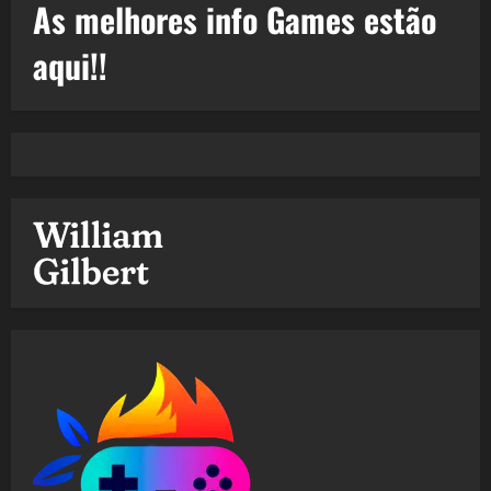
As melhores info Games estão
aqui!!