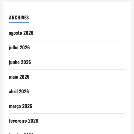
ARCHIVES
agosto 2026
julho 2026
junho 2026
maio 2026
abril 2026
março 2026
fevereiro 2026