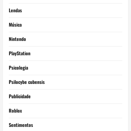
Lendas
Música
Nintendo
PlayStation
Psicologia
Psilocybe cubensis
Publicidade
Roblox
Sentimentos