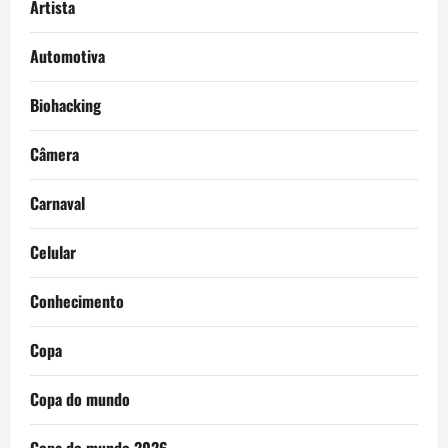
Artista
Automotiva
Biohacking
Câmera
Carnaval
Celular
Conhecimento
Copa
Copa do mundo