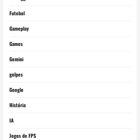
Futebol
Gameplay
Games
Gemini
golpes
Google
História
IA
Jogos de FPS