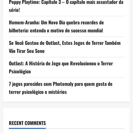
Poppy Playtime: Capítulo 3 – O capítulo mais assustador da
série!
Homem-Aranha: Um Novo Dia quebra recordes de
bilheteria: entenda o motivo do sucesso mundial
Se Você Gostou de Outlast, Estes Jogos de Terror Também
Vão Tirar Seu Sono
Outlast: A História do Jogo que Revolucionou o Terror
Psicológico
7 jogos parecidos com Photomaly para quem gosta de
terror psicológico e mistérios
RECENT COMMENTS