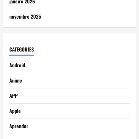
janeiro 2026
novembro 2025
CATEGORIES
Android
Anime
APP
Apple
Aprender