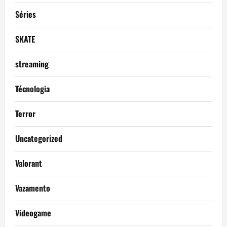
Séries
SKATE
streaming
Técnologia
Terror
Uncategorized
Valorant
Vazamento
Videogame