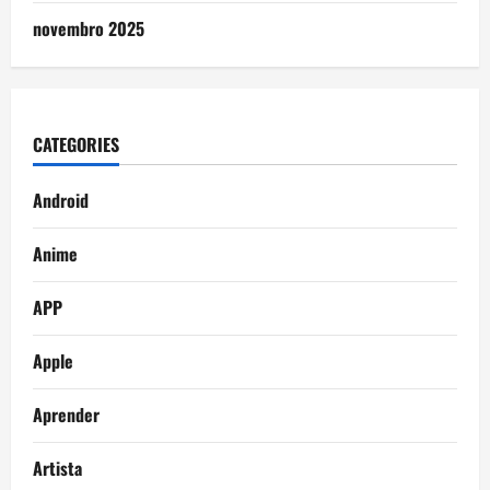
novembro 2025
CATEGORIES
Android
Anime
APP
Apple
Aprender
Artista