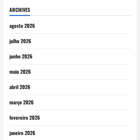
ARCHIVES
agosto 2026
julho 2026
junho 2026
maio 2026
abril 2026
março 2026
fevereiro 2026
janeiro 2026