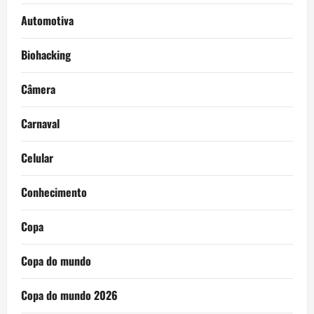
Automotiva
Biohacking
Câmera
Carnaval
Celular
Conhecimento
Copa
Copa do mundo
Copa do mundo 2026