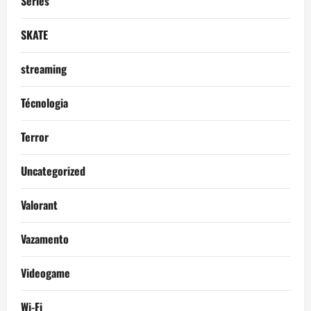
Séries
SKATE
streaming
Técnologia
Terror
Uncategorized
Valorant
Vazamento
Videogame
Wi-Fi