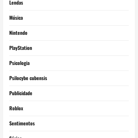
Lendas
Música
Nintendo
PlayStation
Psicologia
Psilocybe cubensis
Publicidade
Roblox
Sentimentos