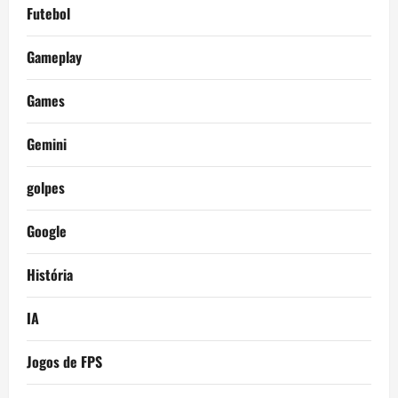
Futebol
Gameplay
Games
Gemini
golpes
Google
História
IA
Jogos de FPS