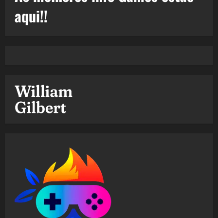
aqui!!