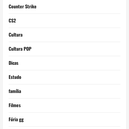
Counter Strike
CS2
Cultura
Cultura POP
Dicas
Estudo
família
Filmes
Fúria gg