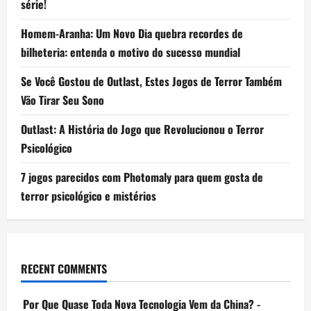
série!
Homem-Aranha: Um Novo Dia quebra recordes de
bilheteria: entenda o motivo do sucesso mundial
Se Você Gostou de Outlast, Estes Jogos de Terror Também
Vão Tirar Seu Sono
Outlast: A História do Jogo que Revolucionou o Terror
Psicológico
7 jogos parecidos com Photomaly para quem gosta de
terror psicológico e mistérios
RECENT COMMENTS
Por Que Quase Toda Nova Tecnologia Vem da China? -