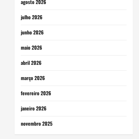
agosto 2026
julho 2026
junho 2026
maio 2026
abril 2026
março 2026
fevereiro 2026
janeiro 2026
novembro 2025