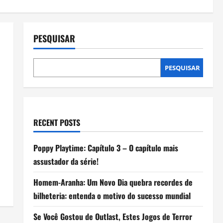
PESQUISAR
PESQUISAR
RECENT POSTS
Poppy Playtime: Capítulo 3 – O capítulo mais
assustador da série!
Homem-Aranha: Um Novo Dia quebra recordes de
bilheteria: entenda o motivo do sucesso mundial
Se Você Gostou de Outlast, Estes Jogos de Terror