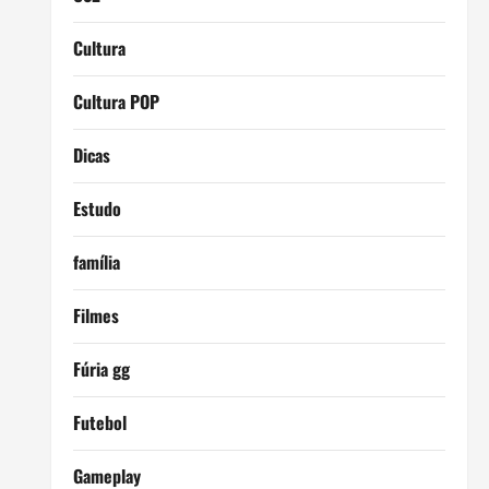
Cultura
Cultura POP
Dicas
Estudo
família
Filmes
Fúria gg
Futebol
Gameplay