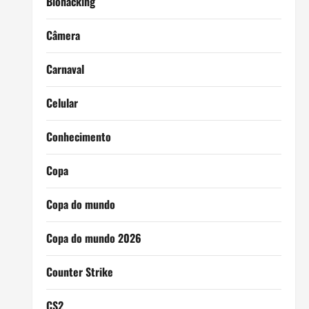
Biohacking
Câmera
Carnaval
Celular
Conhecimento
Copa
Copa do mundo
Copa do mundo 2026
Counter Strike
CS2