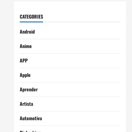
CATEGORIES
Android
Anime
APP
Apple
Aprender
Artista
Automotiva