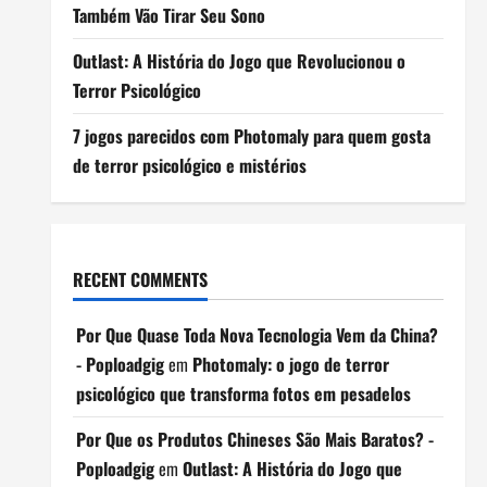
Também Vão Tirar Seu Sono
Outlast: A História do Jogo que Revolucionou o
Terror Psicológico
7 jogos parecidos com Photomaly para quem gosta
de terror psicológico e mistérios
RECENT COMMENTS
Por Que Quase Toda Nova Tecnologia Vem da China?
- Poploadgig
em
Photomaly: o jogo de terror
psicológico que transforma fotos em pesadelos
Por Que os Produtos Chineses São Mais Baratos? -
Poploadgig
em
Outlast: A História do Jogo que