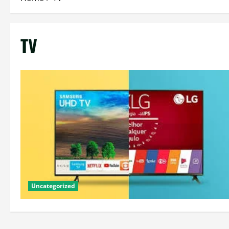
TV
Uncategorized