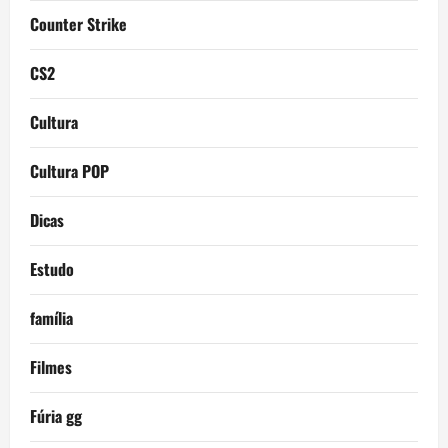
Counter Strike
CS2
Cultura
Cultura POP
Dicas
Estudo
família
Filmes
Fúria gg