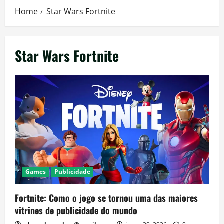
Home
Star Wars Fortnite
Star Wars Fortnite
Games
Publicidade
Fortnite: Como o jogo se tornou uma das maiores
vitrines de publicidade do mundo