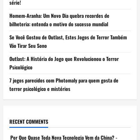
série!
Homem-Aranha: Um Novo Dia quebra recordes de
bilheteria: entenda o motivo do sucesso mundial
Se Você Gostou de Outlast, Estes Jogos de Terror Também
Vão Tirar Seu Sono
Outlast: A História do Jogo que Revolucionou o Terror
Psicológico
7 jogos parecidos com Photomaly para quem gosta de
terror psicológico e mistérios
RECENT COMMENTS
Por Que Quase Toda Nova Tecnologia Vem da China? -