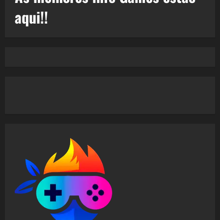
aqui!!