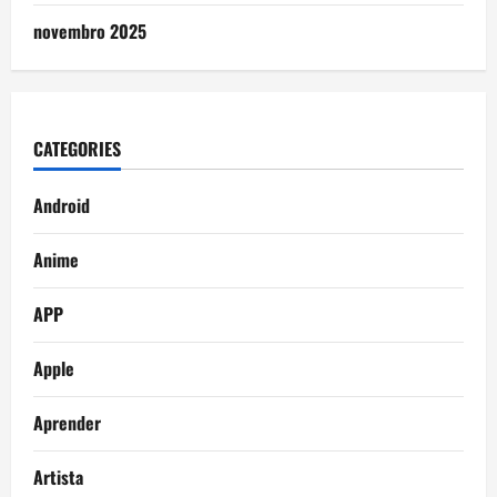
novembro 2025
CATEGORIES
Android
Anime
APP
Apple
Aprender
Artista