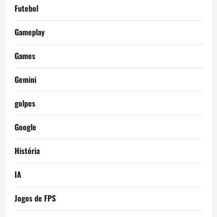
Futebol
Gameplay
Games
Gemini
golpes
Google
História
IA
Jogos de FPS