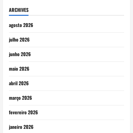
ARCHIVES
agosto 2026
julho 2026
junho 2026
maio 2026
abril 2026
março 2026
fevereiro 2026
janeiro 2026