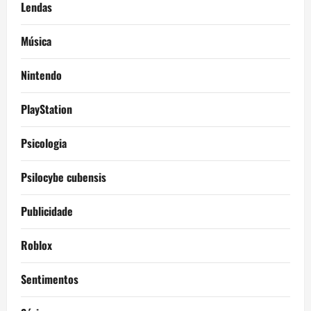
Lendas
Música
Nintendo
PlayStation
Psicologia
Psilocybe cubensis
Publicidade
Roblox
Sentimentos