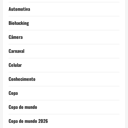
Automotiva
Biohacking
Câmera
Carnaval
Celular
Conhecimento
Copa
Copa do mundo
Copa do mundo 2026