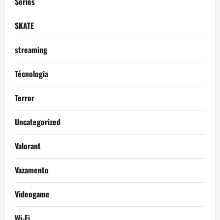
Séries
SKATE
streaming
Técnologia
Terror
Uncategorized
Valorant
Vazamento
Videogame
Wi-Fi