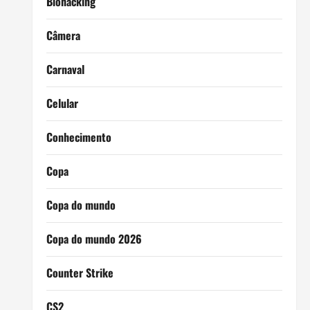
Biohacking
Câmera
Carnaval
Celular
Conhecimento
Copa
Copa do mundo
Copa do mundo 2026
Counter Strike
CS2