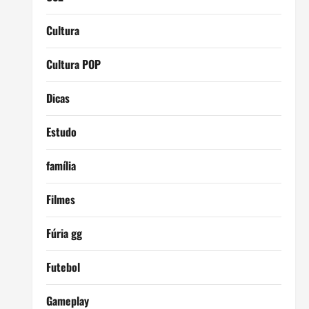
Cultura
Cultura POP
Dicas
Estudo
família
Filmes
Fúria gg
Futebol
Gameplay