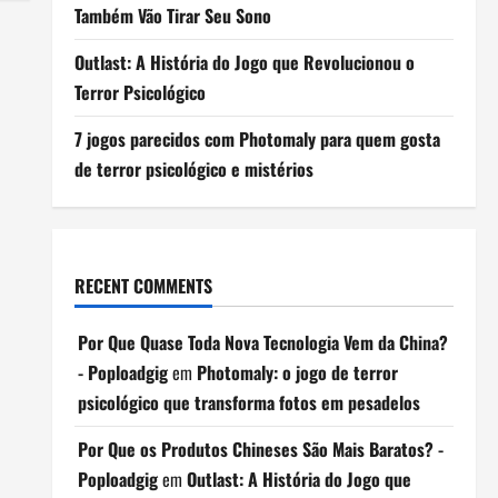
Também Vão Tirar Seu Sono
Outlast: A História do Jogo que Revolucionou o
Terror Psicológico
7 jogos parecidos com Photomaly para quem gosta
de terror psicológico e mistérios
RECENT COMMENTS
Por Que Quase Toda Nova Tecnologia Vem da China?
- Poploadgig
em
Photomaly: o jogo de terror
psicológico que transforma fotos em pesadelos
Por Que os Produtos Chineses São Mais Baratos? -
Poploadgig
em
Outlast: A História do Jogo que