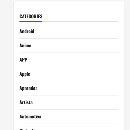
CATEGORIES
Android
Anime
APP
Apple
Aprender
Artista
Automotiva