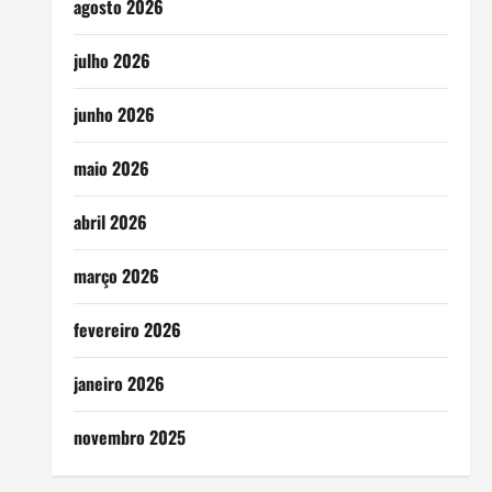
agosto 2026
julho 2026
junho 2026
maio 2026
abril 2026
março 2026
fevereiro 2026
janeiro 2026
novembro 2025