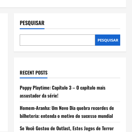
PESQUISAR
PESQUISAR
RECENT POSTS
Poppy Playtime: Capítulo 3 – O capítulo mais
assustador da série!
Homem-Aranha: Um Novo Dia quebra recordes de
bilheteria: entenda o motivo do sucesso mundial
Se Você Gostou de Outlast, Estes Jogos de Terror