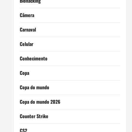
Biohacking
Câmera
Carnaval
Celular
Conhecimento
Copa
Copa do mundo
Copa do mundo 2026
Counter Strike
CS2