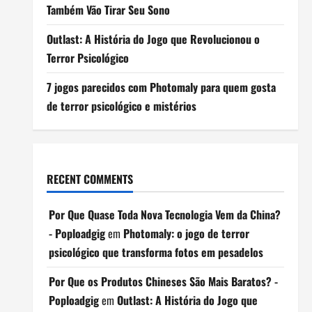
Também Vão Tirar Seu Sono
Outlast: A História do Jogo que Revolucionou o
Terror Psicológico
7 jogos parecidos com Photomaly para quem gosta
de terror psicológico e mistérios
RECENT COMMENTS
Por Que Quase Toda Nova Tecnologia Vem da China?
- Poploadgig
em
Photomaly: o jogo de terror
psicológico que transforma fotos em pesadelos
Por Que os Produtos Chineses São Mais Baratos? -
Poploadgig
em
Outlast: A História do Jogo que