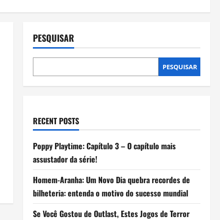
PESQUISAR
PESQUISAR
RECENT POSTS
Poppy Playtime: Capítulo 3 – O capítulo mais
assustador da série!
Homem-Aranha: Um Novo Dia quebra recordes de
bilheteria: entenda o motivo do sucesso mundial
Se Você Gostou de Outlast, Estes Jogos de Terror