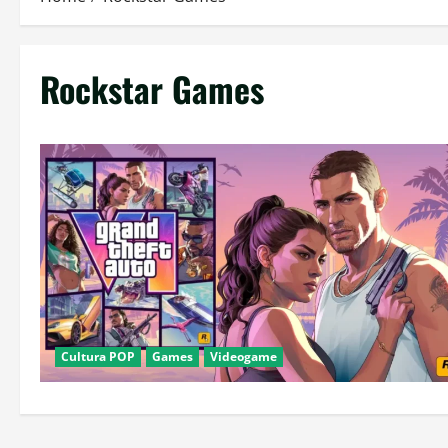
Rockstar Games
Cultura POP
Games
Videogame