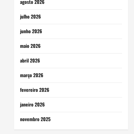
agosto 2026
julho 2026
junho 2026
maio 2026
abril 2026
março 2026
fevereiro 2026
janeiro 2026
novembro 2025