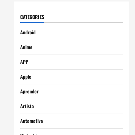
CATEGORIES
Android
Anime
APP
Apple
Aprender
Artista
Automotiva