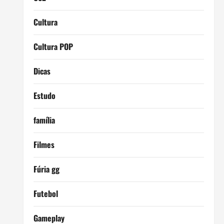
Cultura
Cultura POP
Dicas
Estudo
família
Filmes
Fúria gg
Futebol
Gameplay