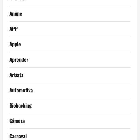
Anime
APP
Apple
Aprender
Artista
Automotiva
Biohacking
Câmera
Carnaval