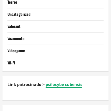
Terror
Uncategorized
Valorant
Vazamento
Videogame
Wi-Fi
Link patrocinado >
psilocybe cubensis