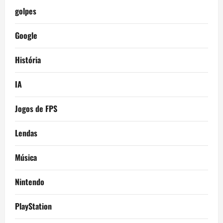
golpes
Google
História
IA
Jogos de FPS
Lendas
Música
Nintendo
PlayStation