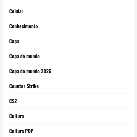
Celular
Conhecimento
Copa
Copa do mundo
Copa do mundo 2026
Counter Strike
CS2
Cultura
Cultura POP