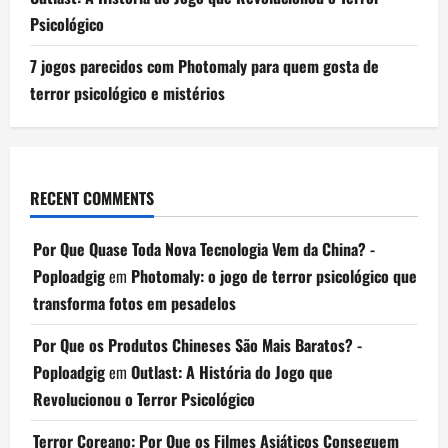
Psicológico
7 jogos parecidos com Photomaly para quem gosta de
terror psicológico e mistérios
RECENT COMMENTS
Por Que Quase Toda Nova Tecnologia Vem da China? -
Poploadgig
em
Photomaly: o jogo de terror psicológico que
transforma fotos em pesadelos
Por Que os Produtos Chineses São Mais Baratos? -
Poploadgig
em
Outlast: A História do Jogo que
Revolucionou o Terror Psicológico
Terror Coreano: Por Que os Filmes Asiáticos Conseguem