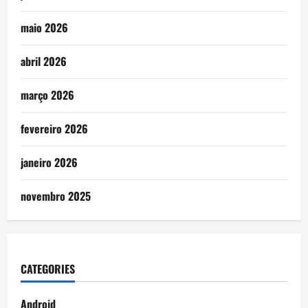
maio 2026
abril 2026
março 2026
fevereiro 2026
janeiro 2026
novembro 2025
CATEGORIES
Android