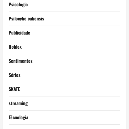
Psicologia
Psilocybe cubensis
Publicidade
Roblox
Sentimentos
Séries
SKATE
streaming
Técnologia