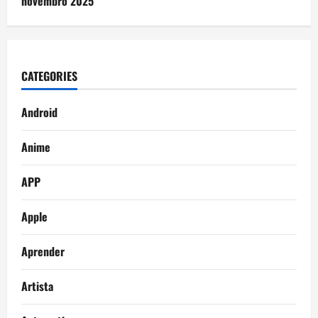
novembro 2025
CATEGORIES
Android
Anime
APP
Apple
Aprender
Artista