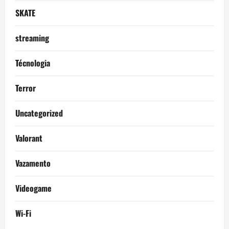
SKATE
streaming
Técnologia
Terror
Uncategorized
Valorant
Vazamento
Videogame
Wi-Fi