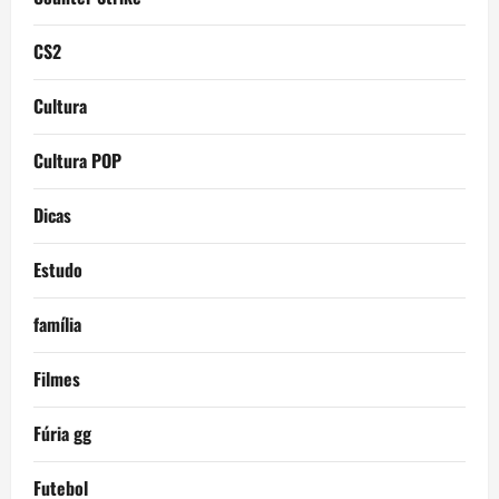
CS2
Cultura
Cultura POP
Dicas
Estudo
família
Filmes
Fúria gg
Futebol