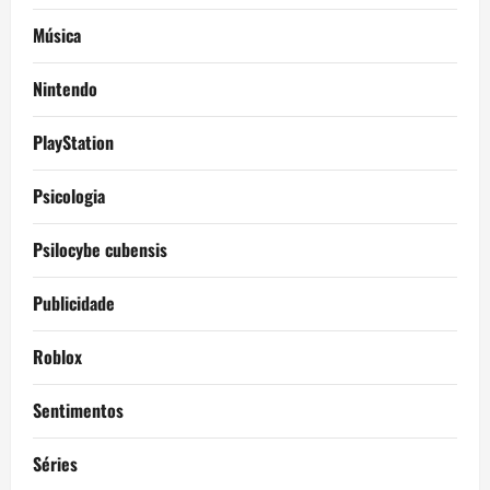
Música
Nintendo
PlayStation
Psicologia
Psilocybe cubensis
Publicidade
Roblox
Sentimentos
Séries