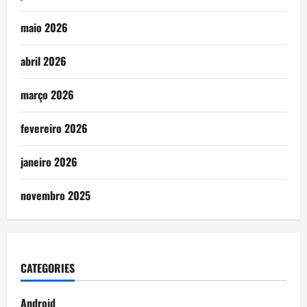
maio 2026
abril 2026
março 2026
fevereiro 2026
janeiro 2026
novembro 2025
CATEGORIES
Android