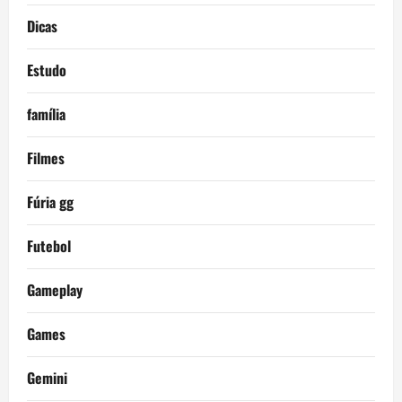
Dicas
Estudo
família
Filmes
Fúria gg
Futebol
Gameplay
Games
Gemini