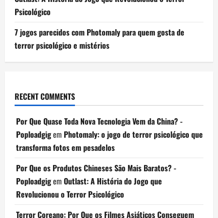
Psicológico
7 jogos parecidos com Photomaly para quem gosta de
terror psicológico e mistérios
RECENT COMMENTS
Por Que Quase Toda Nova Tecnologia Vem da China? -
Poploadgig
em
Photomaly: o jogo de terror psicológico que
transforma fotos em pesadelos
Por Que os Produtos Chineses São Mais Baratos? -
Poploadgig
em
Outlast: A História do Jogo que
Revolucionou o Terror Psicológico
Terror Coreano: Por Que os Filmes Asiáticos Conseguem