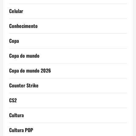
Celular
Conhecimento
Copa
Copa do mundo
Copa do mundo 2026
Counter Strike
CS2
Cultura
Cultura POP