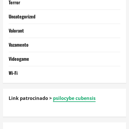
Terror
Uncategorized
Valorant
Vazamento
Videogame
Wi-Fi
Link patrocinado >
psilocybe cubensis