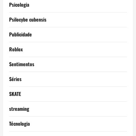
Psicologia
Psilocybe cubensis
Publicidade
Roblox
Sentimentos
Séries
SKATE
streaming
Técnologia