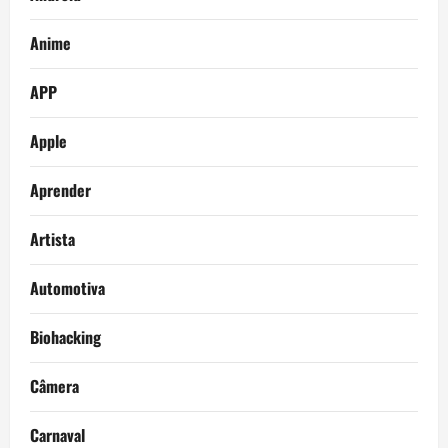
Anime
APP
Apple
Aprender
Artista
Automotiva
Biohacking
Câmera
Carnaval