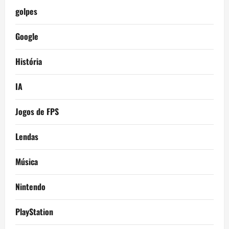
golpes
Google
História
IA
Jogos de FPS
Lendas
Música
Nintendo
PlayStation