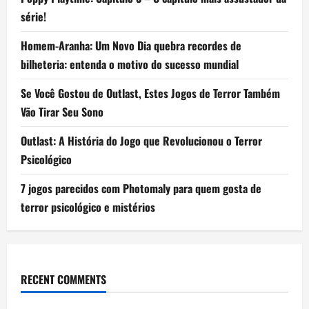
série!
Homem-Aranha: Um Novo Dia quebra recordes de
bilheteria: entenda o motivo do sucesso mundial
Se Você Gostou de Outlast, Estes Jogos de Terror Também
Vão Tirar Seu Sono
Outlast: A História do Jogo que Revolucionou o Terror
Psicológico
7 jogos parecidos com Photomaly para quem gosta de
terror psicológico e mistérios
RECENT COMMENTS