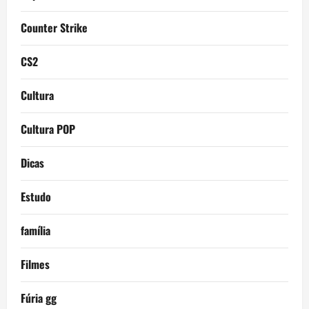
Counter Strike
CS2
Cultura
Cultura POP
Dicas
Estudo
família
Filmes
Fúria gg