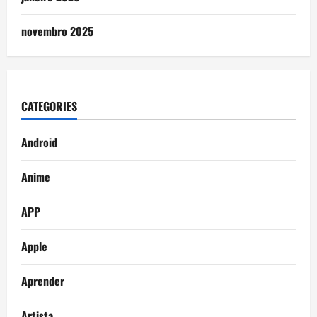
novembro 2025
CATEGORIES
Android
Anime
APP
Apple
Aprender
Artista