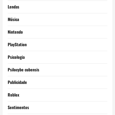
Lendas
Música
Nintendo
PlayStation
Psicologia
Psilocybe cubensis
Publicidade
Roblox
Sentimentos