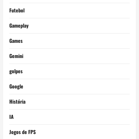
Futebol
Gameplay
Games
Gemini
golpes
Google
História
IA
Jogos de FPS