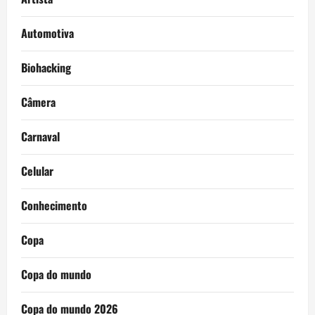
Automotiva
Biohacking
Câmera
Carnaval
Celular
Conhecimento
Copa
Copa do mundo
Copa do mundo 2026