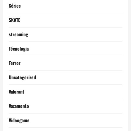
Séries
SKATE
streaming
Técnologia
Terror
Uncategorized
Valorant
Vazamento
Videogame