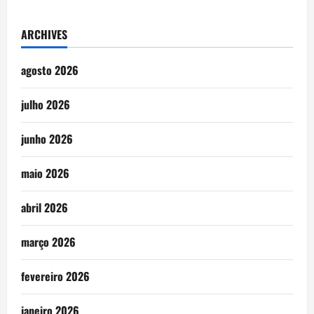
ARCHIVES
agosto 2026
julho 2026
junho 2026
maio 2026
abril 2026
março 2026
fevereiro 2026
janeiro 2026