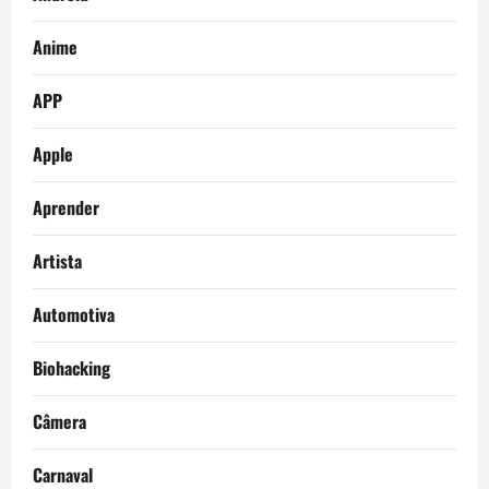
Anime
APP
Apple
Aprender
Artista
Automotiva
Biohacking
Câmera
Carnaval