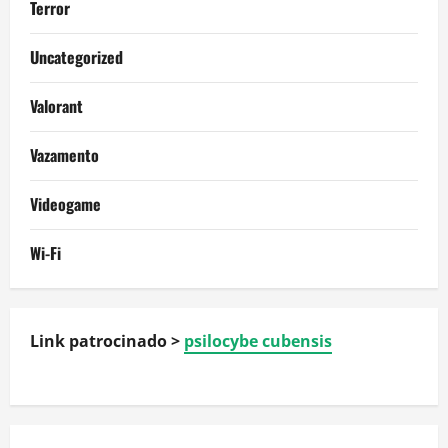
Terror
Uncategorized
Valorant
Vazamento
Videogame
Wi-Fi
Link patrocinado >
psilocybe cubensis