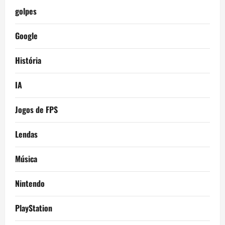
golpes
Google
História
IA
Jogos de FPS
Lendas
Música
Nintendo
PlayStation