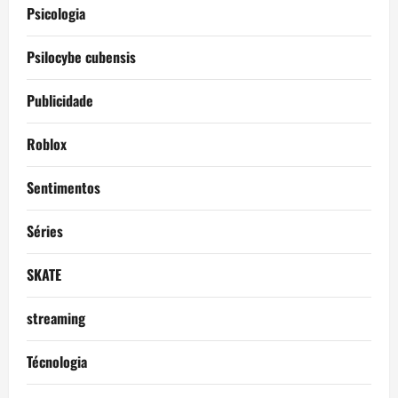
Psicologia
Psilocybe cubensis
Publicidade
Roblox
Sentimentos
Séries
SKATE
streaming
Técnologia