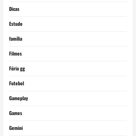
Dicas
Estudo
família
Filmes
Fúria gg
Futebol
Gameplay
Games
Gemini