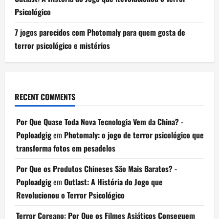
Psicológico
7 jogos parecidos com Photomaly para quem gosta de
terror psicológico e mistérios
RECENT COMMENTS
Por Que Quase Toda Nova Tecnologia Vem da China? -
Poploadgig
em
Photomaly: o jogo de terror psicológico que
transforma fotos em pesadelos
Por Que os Produtos Chineses São Mais Baratos? -
Poploadgig
em
Outlast: A História do Jogo que
Revolucionou o Terror Psicológico
Terror Coreano: Por Que os Filmes Asiáticos Conseguem