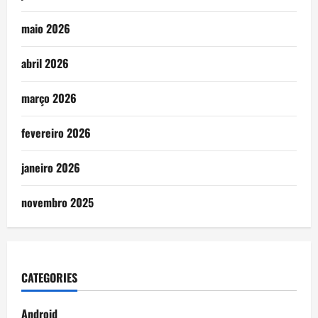
maio 2026
abril 2026
março 2026
fevereiro 2026
janeiro 2026
novembro 2025
CATEGORIES
Android