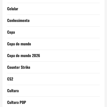
Celular
Conhecimento
Copa
Copa do mundo
Copa do mundo 2026
Counter Strike
CS2
Cultura
Cultura POP