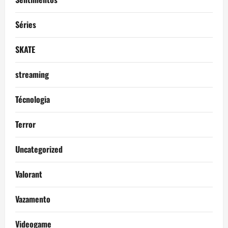
Séries
SKATE
streaming
Técnologia
Terror
Uncategorized
Valorant
Vazamento
Videogame