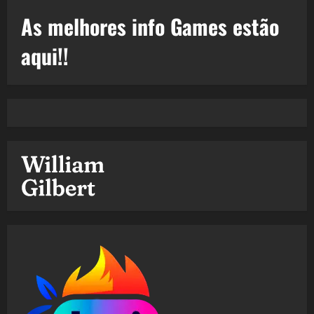
As melhores info Games estão
aqui!!