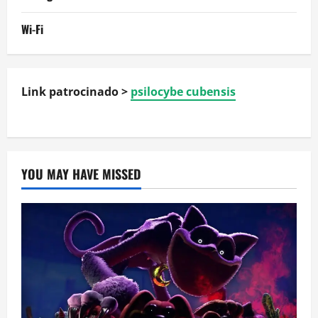
Wi-Fi
Link patrocinado >
psilocybe cubensis
YOU MAY HAVE MISSED