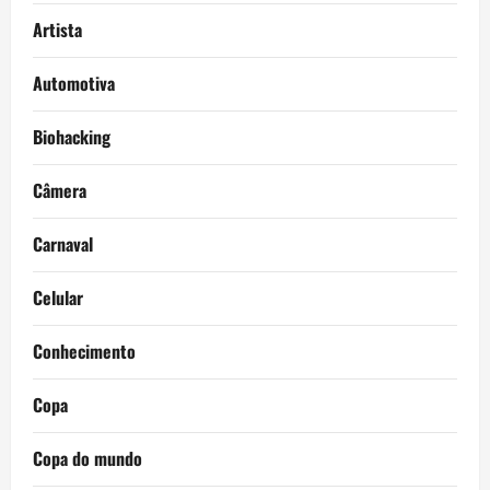
Artista
Automotiva
Biohacking
Câmera
Carnaval
Celular
Conhecimento
Copa
Copa do mundo