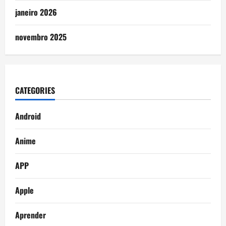
janeiro 2026
novembro 2025
CATEGORIES
Android
Anime
APP
Apple
Aprender