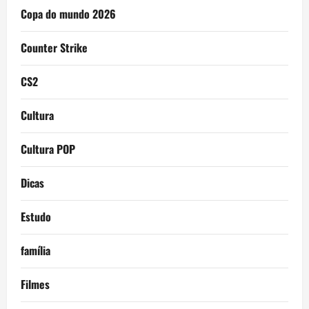
Copa do mundo 2026
Counter Strike
CS2
Cultura
Cultura POP
Dicas
Estudo
família
Filmes