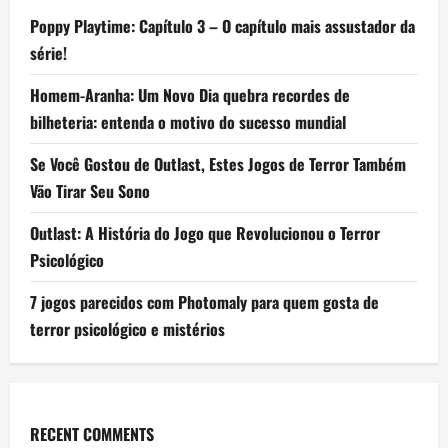
Poppy Playtime: Capítulo 3 – O capítulo mais assustador da
série!
Homem-Aranha: Um Novo Dia quebra recordes de
bilheteria: entenda o motivo do sucesso mundial
Se Você Gostou de Outlast, Estes Jogos de Terror Também
Vão Tirar Seu Sono
Outlast: A História do Jogo que Revolucionou o Terror
Psicológico
7 jogos parecidos com Photomaly para quem gosta de
terror psicológico e mistérios
RECENT COMMENTS