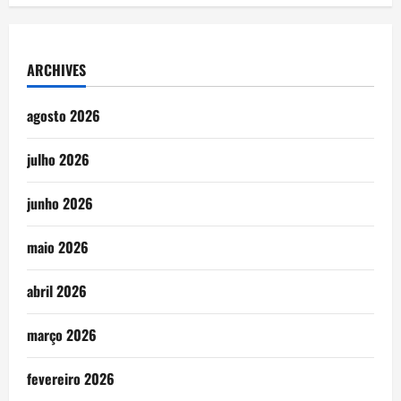
ARCHIVES
agosto 2026
julho 2026
junho 2026
maio 2026
abril 2026
março 2026
fevereiro 2026