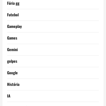
Fúria gg
Futebol
Gameplay
Games
Gemini
golpes
Google
História
IA