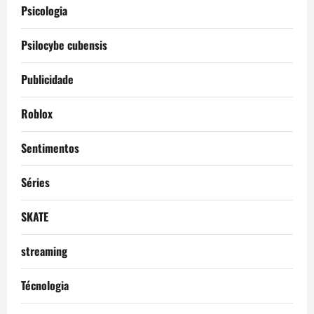
Psicologia
Psilocybe cubensis
Publicidade
Roblox
Sentimentos
Séries
SKATE
streaming
Técnologia