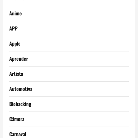
Anime
APP
Apple
Aprender
Artista
Automotiva
Biohacking
Câmera
Carnaval