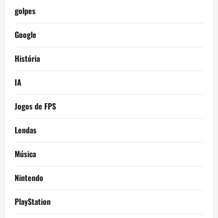
golpes
Google
História
IA
Jogos de FPS
Lendas
Música
Nintendo
PlayStation