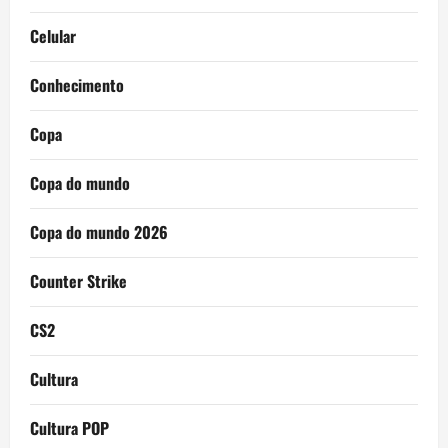
Celular
Conhecimento
Copa
Copa do mundo
Copa do mundo 2026
Counter Strike
CS2
Cultura
Cultura POP