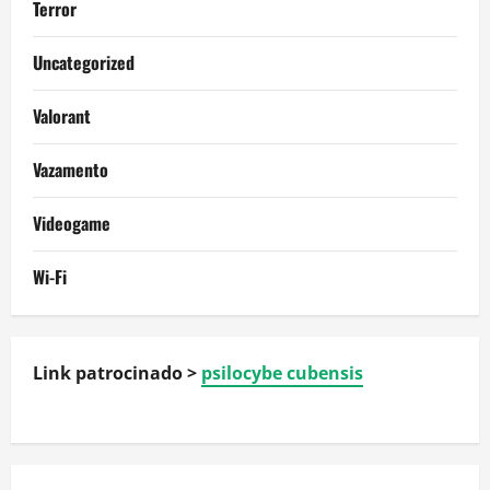
Terror
Uncategorized
Valorant
Vazamento
Videogame
Wi-Fi
Link patrocinado >
psilocybe cubensis