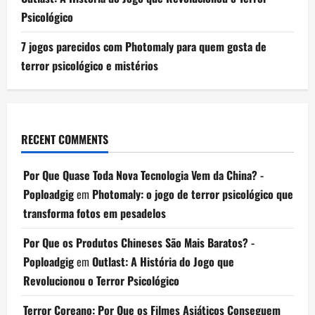
Psicológico
7 jogos parecidos com Photomaly para quem gosta de
terror psicológico e mistérios
RECENT COMMENTS
Por Que Quase Toda Nova Tecnologia Vem da China? -
Poploadgig
em
Photomaly: o jogo de terror psicológico que
transforma fotos em pesadelos
Por Que os Produtos Chineses São Mais Baratos? -
Poploadgig
em
Outlast: A História do Jogo que
Revolucionou o Terror Psicológico
Terror Coreano: Por Que os Filmes Asiáticos Conseguem