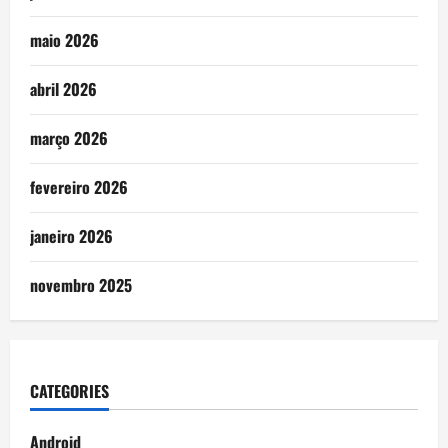
maio 2026
abril 2026
março 2026
fevereiro 2026
janeiro 2026
novembro 2025
CATEGORIES
Android