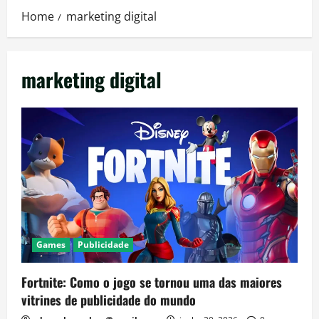
Home
marketing digital
marketing digital
Games
Publicidade
Fortnite: Como o jogo se tornou uma das maiores
vitrines de publicidade do mundo