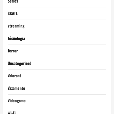
Séries
SKATE
streaming
Técnologia
Terror
Uncategorized
Valorant
Vazamento
Videogame
Wi-Fi