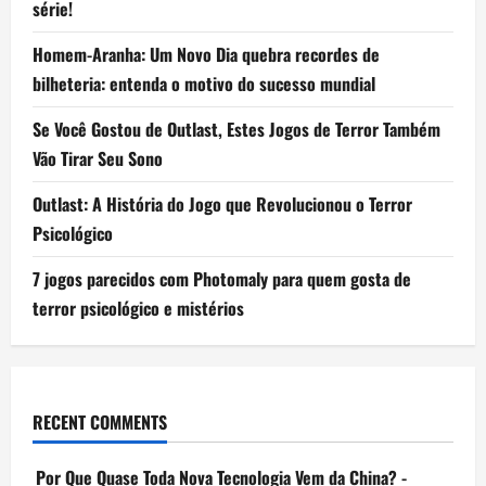
série!
Homem-Aranha: Um Novo Dia quebra recordes de
bilheteria: entenda o motivo do sucesso mundial
Se Você Gostou de Outlast, Estes Jogos de Terror Também
Vão Tirar Seu Sono
Outlast: A História do Jogo que Revolucionou o Terror
Psicológico
7 jogos parecidos com Photomaly para quem gosta de
terror psicológico e mistérios
RECENT COMMENTS
Por Que Quase Toda Nova Tecnologia Vem da China? -