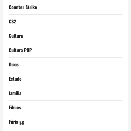
Counter Strike
CS2
Cultura
Cultura POP
Dicas
Estudo
família
Filmes
Fúria gg