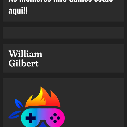
aqui!!