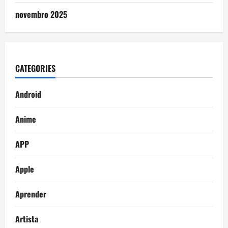
novembro 2025
CATEGORIES
Android
Anime
APP
Apple
Aprender
Artista