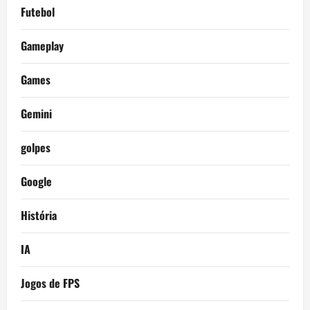
Futebol
Gameplay
Games
Gemini
golpes
Google
História
IA
Jogos de FPS