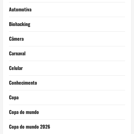
Automotiva
Biohacking
Câmera
Carnaval
Celular
Conhecimento
Copa
Copa do mundo
Copa do mundo 2026