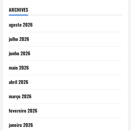
ARCHIVES
agosto 2026
julho 2026
junho 2026
maio 2026
abril 2026
março 2026
fevereiro 2026
janeiro 2026