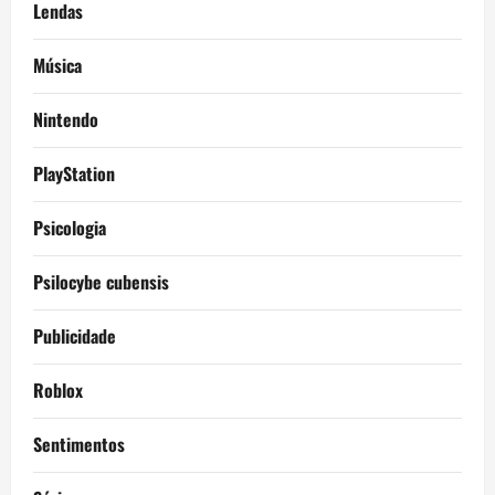
Lendas
Música
Nintendo
PlayStation
Psicologia
Psilocybe cubensis
Publicidade
Roblox
Sentimentos