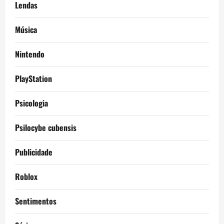
Lendas
Música
Nintendo
PlayStation
Psicologia
Psilocybe cubensis
Publicidade
Roblox
Sentimentos