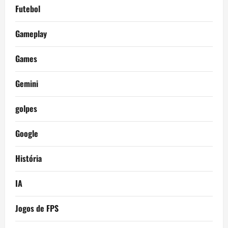
Futebol
Gameplay
Games
Gemini
golpes
Google
História
IA
Jogos de FPS