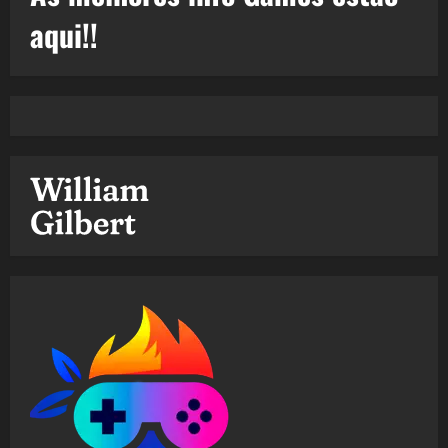
aqui!!