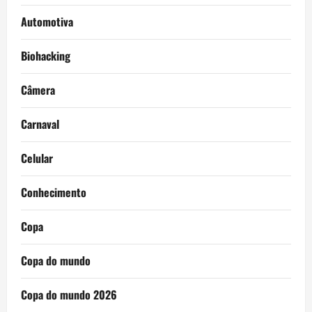
Automotiva
Biohacking
Câmera
Carnaval
Celular
Conhecimento
Copa
Copa do mundo
Copa do mundo 2026