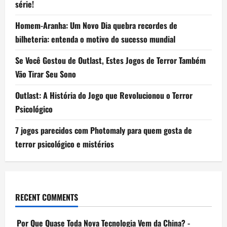
série!
Homem-Aranha: Um Novo Dia quebra recordes de
bilheteria: entenda o motivo do sucesso mundial
Se Você Gostou de Outlast, Estes Jogos de Terror Também
Vão Tirar Seu Sono
Outlast: A História do Jogo que Revolucionou o Terror
Psicológico
7 jogos parecidos com Photomaly para quem gosta de
terror psicológico e mistérios
RECENT COMMENTS
Por Que Quase Toda Nova Tecnologia Vem da China? -