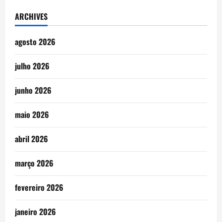
ARCHIVES
agosto 2026
julho 2026
junho 2026
maio 2026
abril 2026
março 2026
fevereiro 2026
janeiro 2026