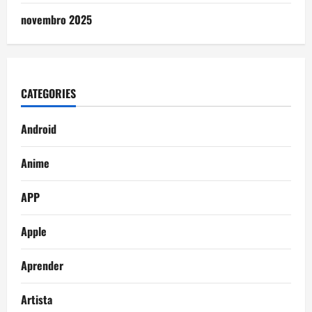
novembro 2025
CATEGORIES
Android
Anime
APP
Apple
Aprender
Artista