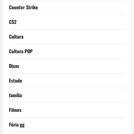
Counter Strike
CS2
Cultura
Cultura POP
Dicas
Estudo
família
Filmes
Fúria gg