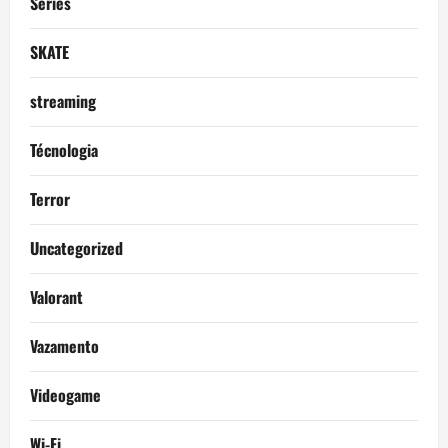
Séries
SKATE
streaming
Técnologia
Terror
Uncategorized
Valorant
Vazamento
Videogame
Wi-Fi