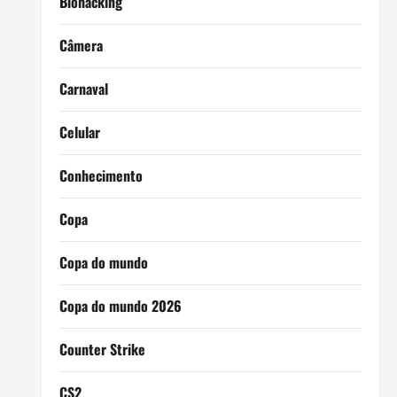
Biohacking
Câmera
Carnaval
Celular
Conhecimento
Copa
Copa do mundo
Copa do mundo 2026
Counter Strike
CS2