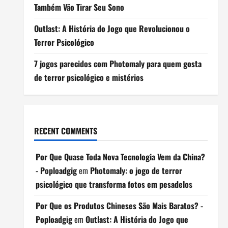
Também Vão Tirar Seu Sono
Outlast: A História do Jogo que Revolucionou o
Terror Psicológico
7 jogos parecidos com Photomaly para quem gosta
de terror psicológico e mistérios
RECENT COMMENTS
Por Que Quase Toda Nova Tecnologia Vem da China?
- Poploadgig
em
Photomaly: o jogo de terror
psicológico que transforma fotos em pesadelos
Por Que os Produtos Chineses São Mais Baratos? -
Poploadgig
em
Outlast: A História do Jogo que