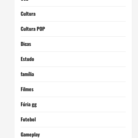
Cultura
Cultura POP
Dicas
Estudo
família
Filmes
Fúria gg
Futebol
Gameplay