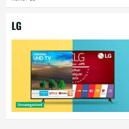
LG
Uncategorized