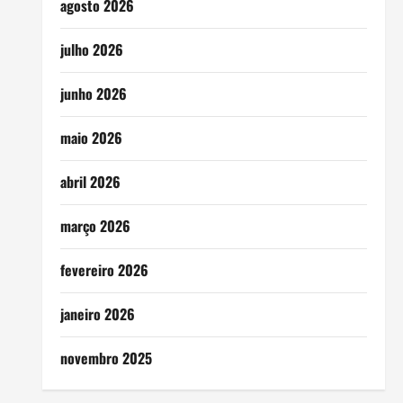
agosto 2026
julho 2026
junho 2026
maio 2026
abril 2026
março 2026
fevereiro 2026
janeiro 2026
novembro 2025