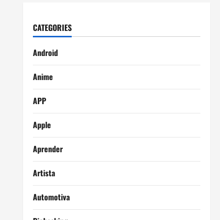
CATEGORIES
Android
Anime
APP
Apple
Aprender
Artista
Automotiva