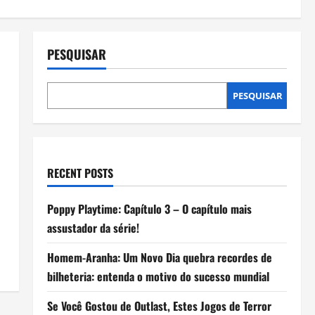
PESQUISAR
PESQUISAR
RECENT POSTS
Poppy Playtime: Capítulo 3 – O capítulo mais
assustador da série!
Homem-Aranha: Um Novo Dia quebra recordes de
bilheteria: entenda o motivo do sucesso mundial
Se Você Gostou de Outlast, Estes Jogos de Terror