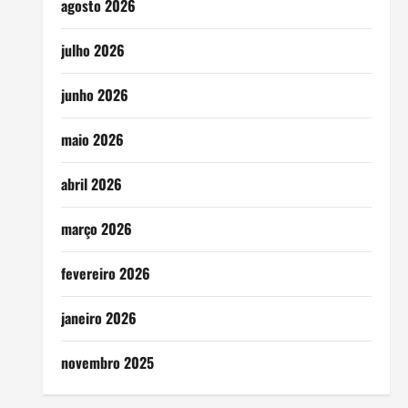
agosto 2026
julho 2026
junho 2026
maio 2026
abril 2026
março 2026
fevereiro 2026
janeiro 2026
novembro 2025