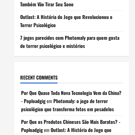
Também Vão Tirar Seu Sono
Outlast: A História do Jogo que Revolucionou o
Terror Psicológico
7 jogos parecidos com Photomaly para quem gosta
de terror psicológico e mistérios
RECENT COMMENTS
Por Que Quase Toda Nova Tecnologia Vem da China?
- Poploadgig
em
Photomaly: o jogo de terror
psicológico que transforma fotos em pesadelos
Por Que os Produtos Chineses São Mais Baratos? -
Poploadgig
em
Outlast: A História do Jogo que