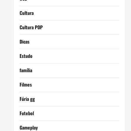
Cultura
Cultura POP
Dicas
Estudo
família
Filmes
Fúria gg
Futebol
Gameplay