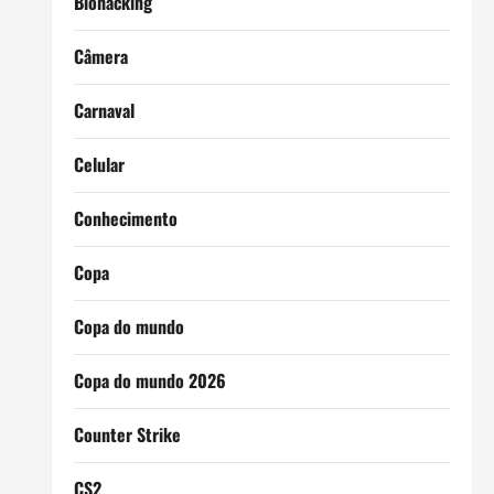
Biohacking
Câmera
Carnaval
Celular
Conhecimento
Copa
Copa do mundo
Copa do mundo 2026
Counter Strike
CS2