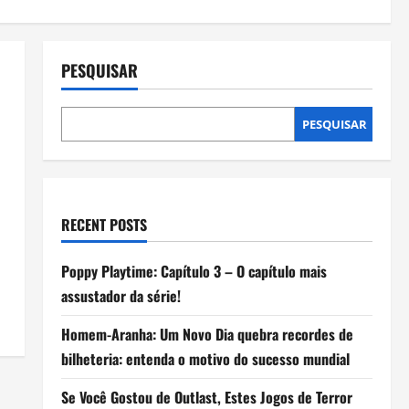
PESQUISAR
PESQUISAR
RECENT POSTS
Poppy Playtime: Capítulo 3 – O capítulo mais
assustador da série!
Homem-Aranha: Um Novo Dia quebra recordes de
bilheteria: entenda o motivo do sucesso mundial
Se Você Gostou de Outlast, Estes Jogos de Terror