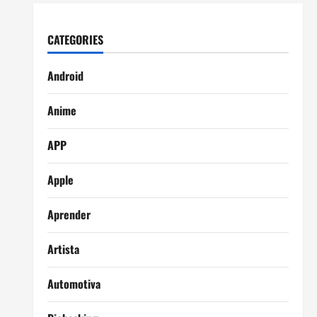
CATEGORIES
Android
Anime
APP
Apple
Aprender
Artista
Automotiva