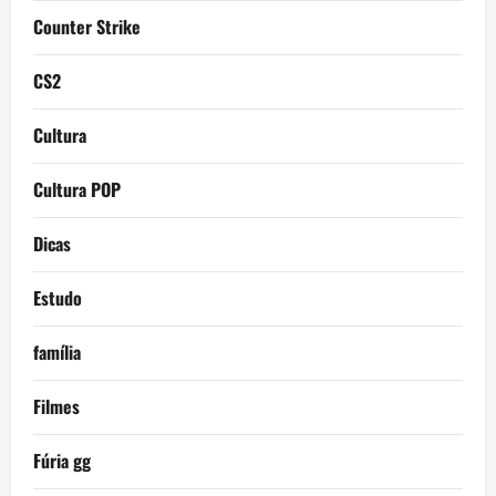
Counter Strike
CS2
Cultura
Cultura POP
Dicas
Estudo
família
Filmes
Fúria gg