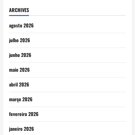
ARCHIVES
agosto 2026
julho 2026
junho 2026
maio 2026
abril 2026
março 2026
fevereiro 2026
janeiro 2026