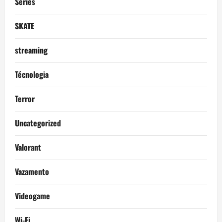
Séries
SKATE
streaming
Técnologia
Terror
Uncategorized
Valorant
Vazamento
Videogame
Wi-Fi