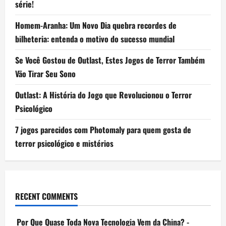
série!
Homem-Aranha: Um Novo Dia quebra recordes de
bilheteria: entenda o motivo do sucesso mundial
Se Você Gostou de Outlast, Estes Jogos de Terror Também
Vão Tirar Seu Sono
Outlast: A História do Jogo que Revolucionou o Terror
Psicológico
7 jogos parecidos com Photomaly para quem gosta de
terror psicológico e mistérios
RECENT COMMENTS
Por Que Quase Toda Nova Tecnologia Vem da China? -