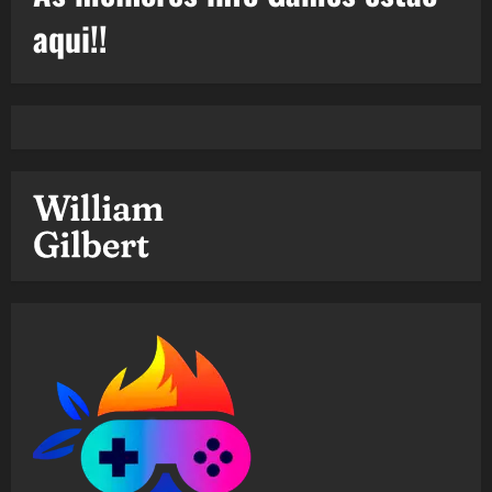
aqui!!