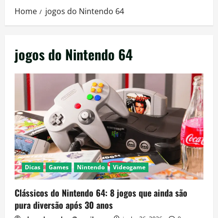
Home
jogos do Nintendo 64
jogos do Nintendo 64
Dicas
Games
Nintendo
Videogame
Clássicos do Nintendo 64: 8 jogos que ainda são
pura diversão após 30 anos