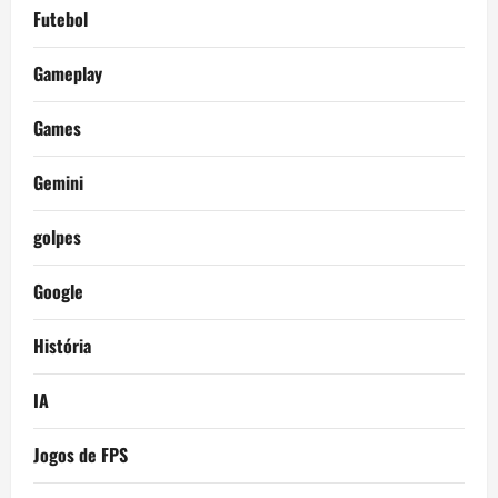
Futebol
Gameplay
Games
Gemini
golpes
Google
História
IA
Jogos de FPS