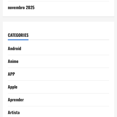
novembro 2025
CATEGORIES
Android
Anime
APP
Apple
Aprender
Artista