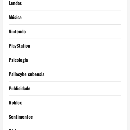
Lendas
Música
Nintendo
PlayStation
Psicologia
Psilocybe cubensis
Publicidade
Roblox
Sentimentos