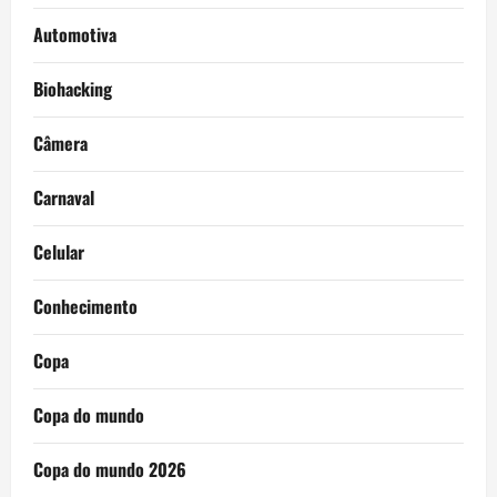
Automotiva
Biohacking
Câmera
Carnaval
Celular
Conhecimento
Copa
Copa do mundo
Copa do mundo 2026