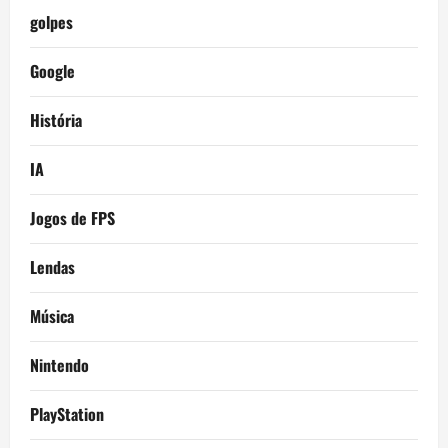
golpes
Google
História
IA
Jogos de FPS
Lendas
Música
Nintendo
PlayStation