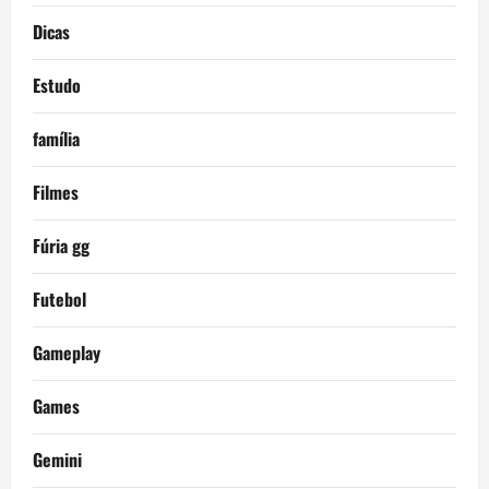
Dicas
Estudo
família
Filmes
Fúria gg
Futebol
Gameplay
Games
Gemini