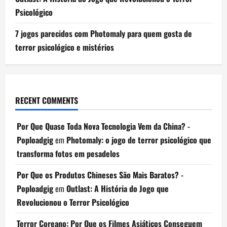
Psicológico
7 jogos parecidos com Photomaly para quem gosta de
terror psicológico e mistérios
RECENT COMMENTS
Por Que Quase Toda Nova Tecnologia Vem da China? -
Poploadgig
em
Photomaly: o jogo de terror psicológico que
transforma fotos em pesadelos
Por Que os Produtos Chineses São Mais Baratos? -
Poploadgig
em
Outlast: A História do Jogo que
Revolucionou o Terror Psicológico
Terror Coreano: Por Que os Filmes Asiáticos Conseguem