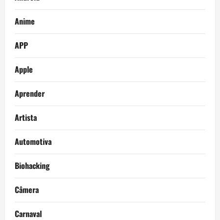
Anime
APP
Apple
Aprender
Artista
Automotiva
Biohacking
Câmera
Carnaval