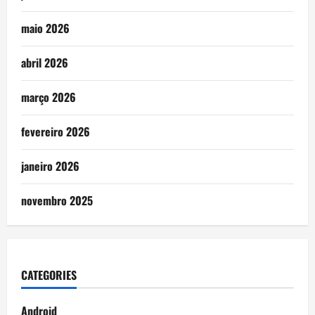
maio 2026
abril 2026
março 2026
fevereiro 2026
janeiro 2026
novembro 2025
CATEGORIES
Android