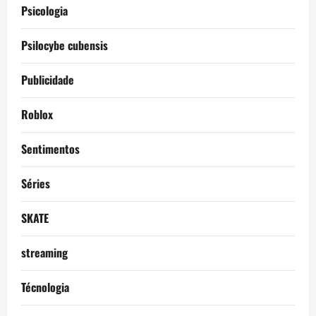
Psicologia
Psilocybe cubensis
Publicidade
Roblox
Sentimentos
Séries
SKATE
streaming
Técnologia