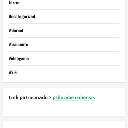
Terror
Uncategorized
Valorant
Vazamento
Videogame
Wi-Fi
Link patrocinado >
psilocybe cubensis