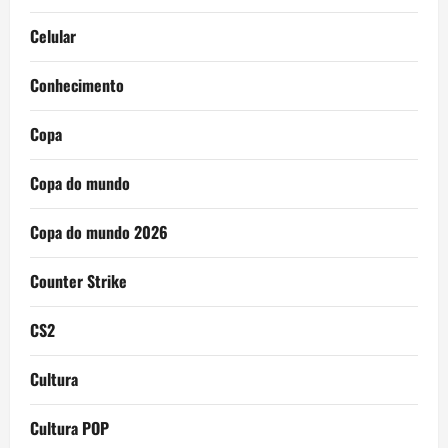
Celular
Conhecimento
Copa
Copa do mundo
Copa do mundo 2026
Counter Strike
CS2
Cultura
Cultura POP