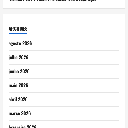
ARCHIVES
agosto 2026
julho 2026
junho 2026
maio 2026
abril 2026
março 2026
fevereiro 2026