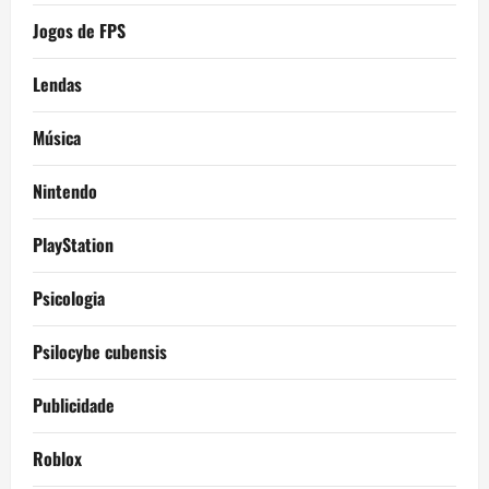
Jogos de FPS
Lendas
Música
Nintendo
PlayStation
Psicologia
Psilocybe cubensis
Publicidade
Roblox