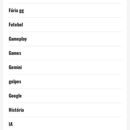
Fúria gg
Futebol
Gameplay
Games
Gemini
golpes
Google
História
IA