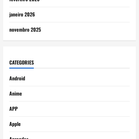
janeiro 2026
novembro 2025
CATEGORIES
Android
Anime
APP
Apple