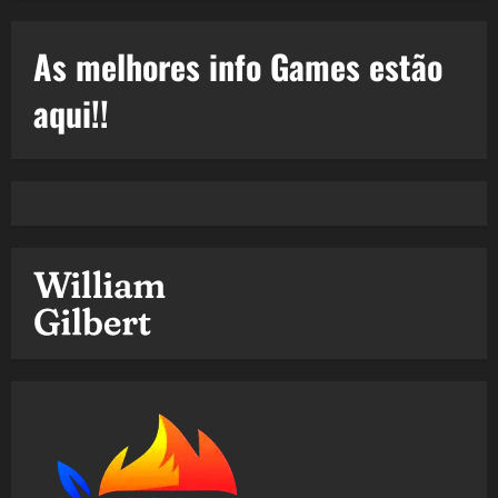
As melhores info Games estão
aqui!!