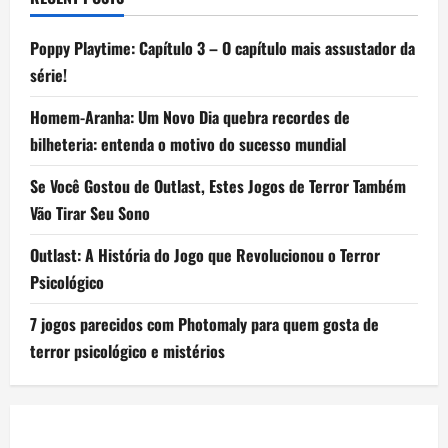
Poppy Playtime: Capítulo 3 – O capítulo mais assustador da
série!
Homem-Aranha: Um Novo Dia quebra recordes de
bilheteria: entenda o motivo do sucesso mundial
Se Você Gostou de Outlast, Estes Jogos de Terror Também
Vão Tirar Seu Sono
Outlast: A História do Jogo que Revolucionou o Terror
Psicológico
7 jogos parecidos com Photomaly para quem gosta de
terror psicológico e mistérios