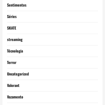
Sentimentos
Séries
SKATE
streaming
Técnologia
Terror
Uncategorized
Valorant
Vazamento