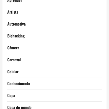
Aprender
Artista
Automotiva
Biohacking
Câmera
Carnaval
Celular
Conhecimento
Copa
Copa do mundo