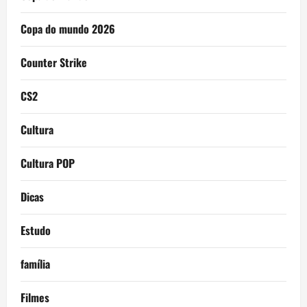
Copa do mundo 2026
Counter Strike
CS2
Cultura
Cultura POP
Dicas
Estudo
família
Filmes