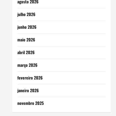
agosto 2026
julho 2026
junho 2026
maio 2026
abril 2026
março 2026
fevereiro 2026
janeiro 2026
novembro 2025