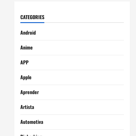
CATEGORIES
Android
Anime
APP
Apple
Aprender
Artista
Automotiva