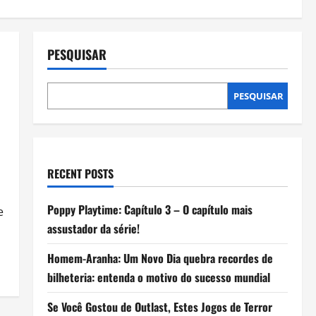
PESQUISAR
PESQUISAR
RECENT POSTS
Poppy Playtime: Capítulo 3 – O capítulo mais
e
assustador da série!
Homem-Aranha: Um Novo Dia quebra recordes de
bilheteria: entenda o motivo do sucesso mundial
Se Você Gostou de Outlast, Estes Jogos de Terror