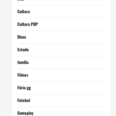
Cultura
Cultura POP
Dicas
Estudo
família
Filmes
Fúria gg
Futebol
Gameplay