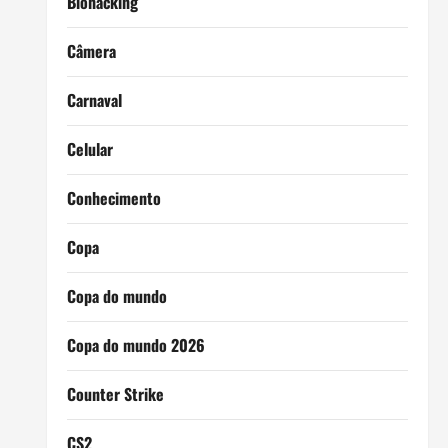
Biohacking
Câmera
Carnaval
Celular
Conhecimento
Copa
Copa do mundo
Copa do mundo 2026
Counter Strike
CS2