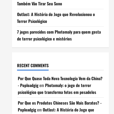
Também Vão Tirar Seu Sono
Outlast: A História do Jogo que Revolucionou o
Terror Psicológico
7 jogos parecidos com Photomaly para quem gosta
de terror psicológico e mistérios
RECENT COMMENTS
Por Que Quase Toda Nova Tecnologia Vem da China?
- Poploadgig
em
Photomaly: o jogo de terror
psicológico que transforma fotos em pesadelos
Por Que os Produtos Chineses São Mais Baratos? -
Poploadgig
em
Outlast: A História do Jogo que