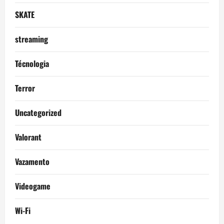
SKATE
streaming
Técnologia
Terror
Uncategorized
Valorant
Vazamento
Videogame
Wi-Fi