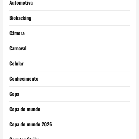
Automotiva
Biohacking
Câmera
Carnaval
Celular
Conhecimento
Copa
Copa do mundo
Copa do mundo 2026