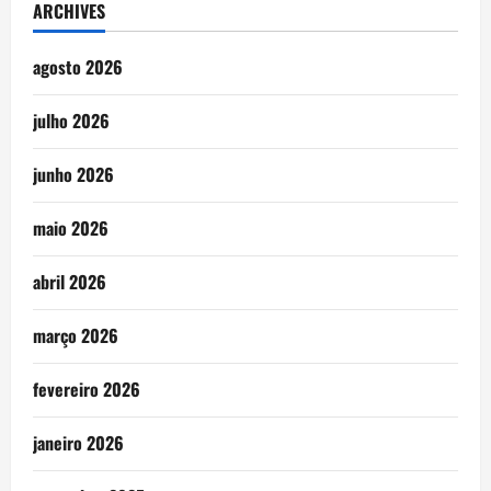
ARCHIVES
agosto 2026
julho 2026
junho 2026
maio 2026
abril 2026
março 2026
fevereiro 2026
janeiro 2026