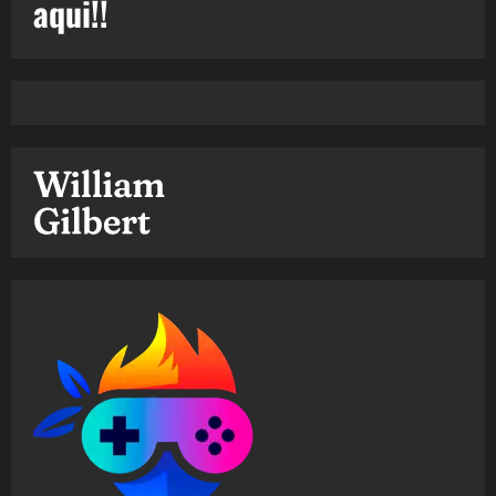
aqui!!