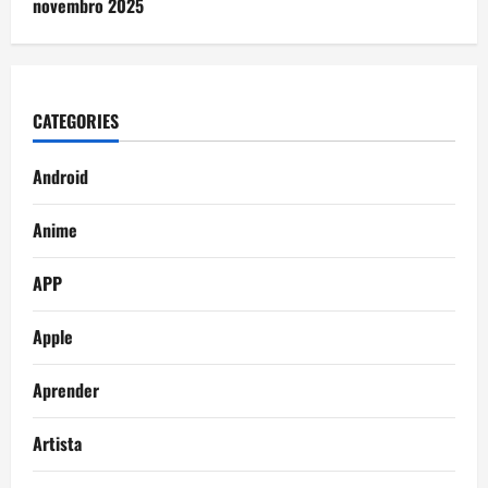
novembro 2025
CATEGORIES
Android
Anime
APP
Apple
Aprender
Artista