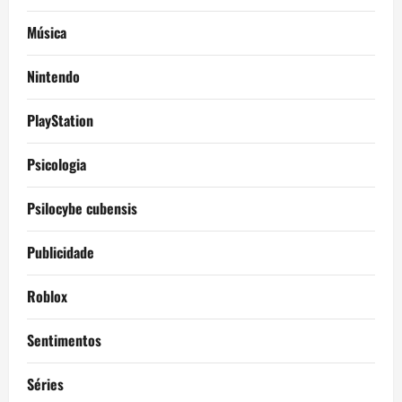
Música
Nintendo
PlayStation
Psicologia
Psilocybe cubensis
Publicidade
Roblox
Sentimentos
Séries