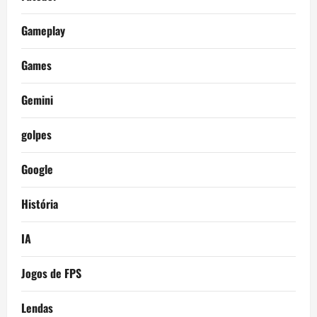
Gameplay
Games
Gemini
golpes
Google
História
IA
Jogos de FPS
Lendas