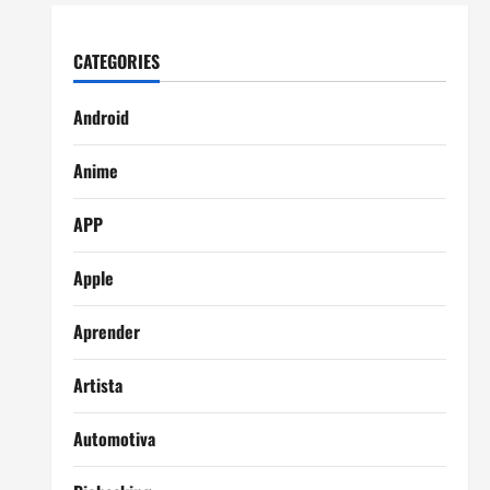
CATEGORIES
Android
Anime
APP
Apple
Aprender
Artista
Automotiva