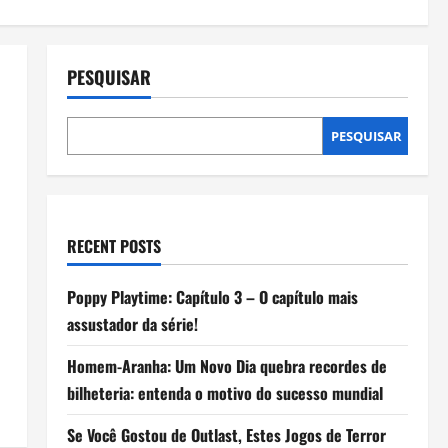
PESQUISAR
PESQUISAR
RECENT POSTS
Poppy Playtime: Capítulo 3 – O capítulo mais
assustador da série!
Homem-Aranha: Um Novo Dia quebra recordes de
bilheteria: entenda o motivo do sucesso mundial
Se Você Gostou de Outlast, Estes Jogos de Terror