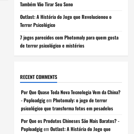
Também Vão Tirar Seu Sono
Outlast: A História do Jogo que Revolucionou o
Terror Psicológico
7 jogos parecidos com Photomaly para quem gosta
de terror psicológico e mistérios
RECENT COMMENTS
Por Que Quase Toda Nova Tecnologia Vem da China?
- Poploadgig
em
Photomaly: o jogo de terror
psicológico que transforma fotos em pesadelos
Por Que os Produtos Chineses São Mais Baratos? -
Poploadgig
em
Outlast: A História do Jogo que