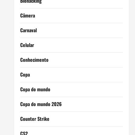
Biohacking
Câmera
Carnaval
Celular
Conhecimento
Copa
Copa do mundo
Copa do mundo 2026
Counter Strike
CS2