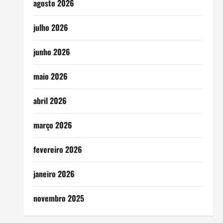
agosto 2026
julho 2026
junho 2026
maio 2026
abril 2026
março 2026
fevereiro 2026
janeiro 2026
novembro 2025