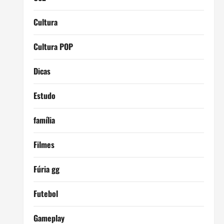
Cultura
Cultura POP
Dicas
Estudo
família
Filmes
Fúria gg
Futebol
Gameplay