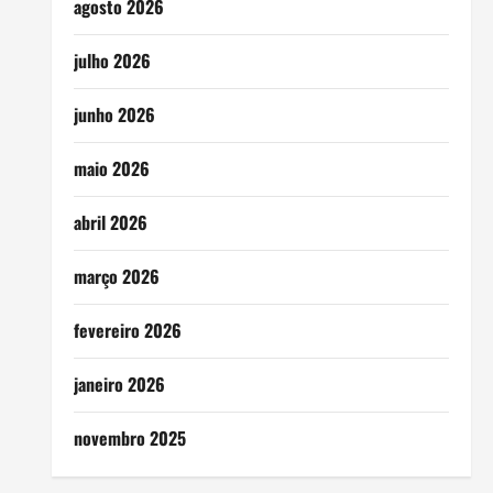
agosto 2026
julho 2026
junho 2026
maio 2026
abril 2026
março 2026
fevereiro 2026
janeiro 2026
novembro 2025