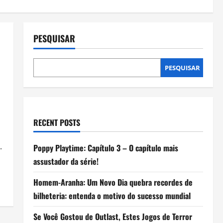
PESQUISAR
PESQUISAR
RECENT POSTS
.
Poppy Playtime: Capítulo 3 – O capítulo mais
assustador da série!
Homem-Aranha: Um Novo Dia quebra recordes de
bilheteria: entenda o motivo do sucesso mundial
Se Você Gostou de Outlast, Estes Jogos de Terror