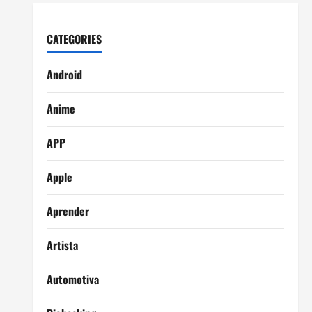
CATEGORIES
Android
Anime
APP
Apple
Aprender
Artista
Automotiva