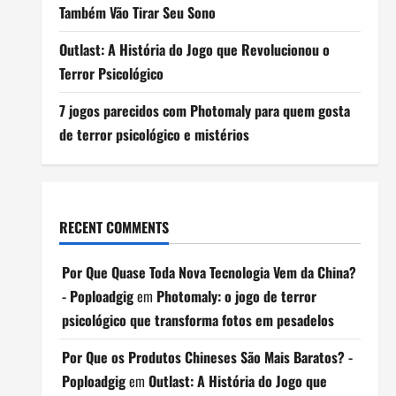
Também Vão Tirar Seu Sono
Outlast: A História do Jogo que Revolucionou o
Terror Psicológico
7 jogos parecidos com Photomaly para quem gosta
de terror psicológico e mistérios
RECENT COMMENTS
Por Que Quase Toda Nova Tecnologia Vem da China?
- Poploadgig
em
Photomaly: o jogo de terror
psicológico que transforma fotos em pesadelos
Por Que os Produtos Chineses São Mais Baratos? -
Poploadgig
em
Outlast: A História do Jogo que