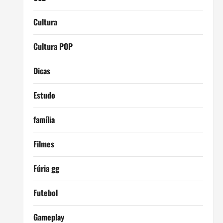
Cultura
Cultura POP
Dicas
Estudo
família
Filmes
Fúria gg
Futebol
Gameplay