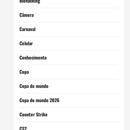
Biohacking
Câmera
Carnaval
Celular
Conhecimento
Copa
Copa do mundo
Copa do mundo 2026
Counter Strike
CS2