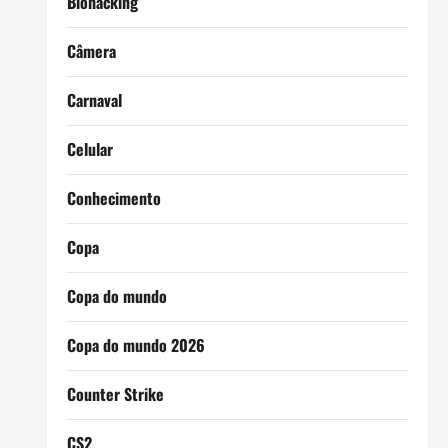
Biohacking
Câmera
Carnaval
Celular
Conhecimento
Copa
Copa do mundo
Copa do mundo 2026
Counter Strike
CS2