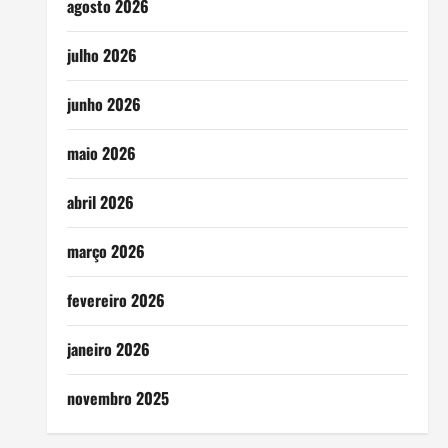
agosto 2026
julho 2026
junho 2026
maio 2026
abril 2026
março 2026
fevereiro 2026
janeiro 2026
novembro 2025