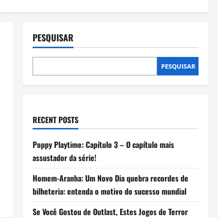
PESQUISAR
PESQUISAR
RECENT POSTS
Poppy Playtime: Capítulo 3 – O capítulo mais
assustador da série!
Homem-Aranha: Um Novo Dia quebra recordes de
bilheteria: entenda o motivo do sucesso mundial
Se Você Gostou de Outlast, Estes Jogos de Terror