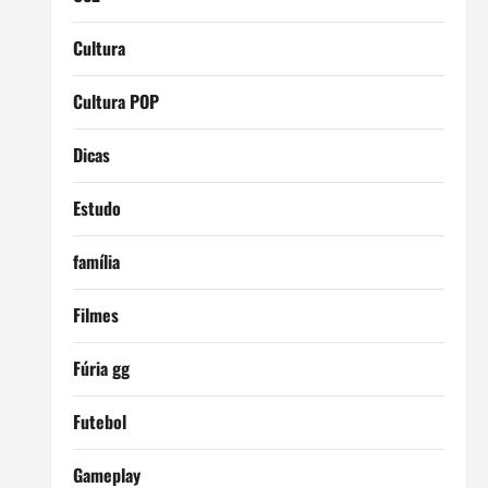
Cultura
Cultura POP
Dicas
Estudo
família
Filmes
Fúria gg
Futebol
Gameplay