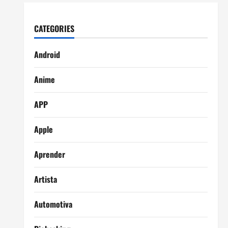
CATEGORIES
Android
Anime
APP
Apple
Aprender
Artista
Automotiva