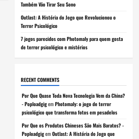
Também Vão Tirar Seu Sono
Outlast: A História do Jogo que Revolucionou o
Terror Psicológico
7 jogos parecidos com Photomaly para quem gosta
de terror psicológico e mistérios
RECENT COMMENTS
Por Que Quase Toda Nova Tecnologia Vem da China?
- Poploadgig
em
Photomaly: o jogo de terror
psicológico que transforma fotos em pesadelos
Por Que os Produtos Chineses São Mais Baratos? -
Poploadgig
em
Outlast: A História do Jogo que