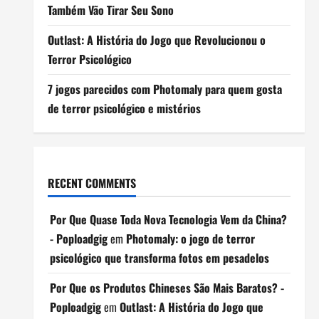
Também Vão Tirar Seu Sono
Outlast: A História do Jogo que Revolucionou o
Terror Psicológico
7 jogos parecidos com Photomaly para quem gosta
de terror psicológico e mistérios
RECENT COMMENTS
Por Que Quase Toda Nova Tecnologia Vem da China?
- Poploadgig
em
Photomaly: o jogo de terror
psicológico que transforma fotos em pesadelos
Por Que os Produtos Chineses São Mais Baratos? -
Poploadgig
em
Outlast: A História do Jogo que