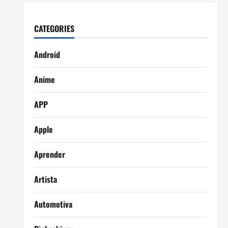
CATEGORIES
Android
Anime
APP
Apple
Aprender
Artista
Automotiva