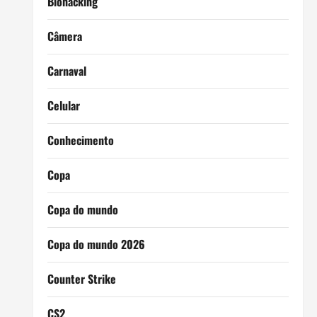
Biohacking
Câmera
Carnaval
Celular
Conhecimento
Copa
Copa do mundo
Copa do mundo 2026
Counter Strike
CS2