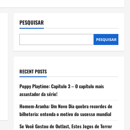
PESQUISAR
PESQUISAR
RECENT POSTS
Poppy Playtime: Capítulo 3 – O capítulo mais
assustador da série!
Homem-Aranha: Um Novo Dia quebra recordes de
bilheteria: entenda o motivo do sucesso mundial
Se Você Gostou de Outlast, Estes Jogos de Terror