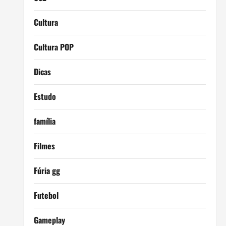
Cultura
Cultura POP
Dicas
Estudo
família
Filmes
Fúria gg
Futebol
Gameplay