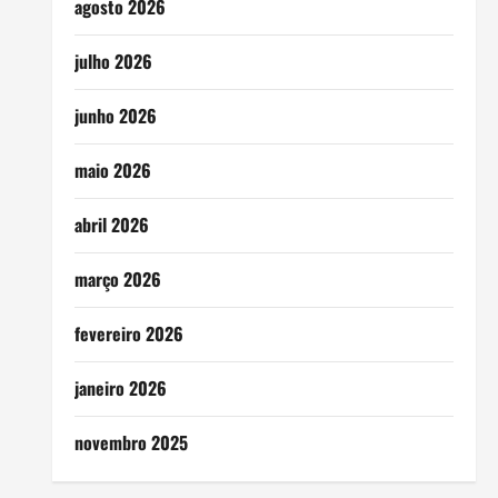
agosto 2026
julho 2026
junho 2026
maio 2026
abril 2026
março 2026
fevereiro 2026
janeiro 2026
novembro 2025