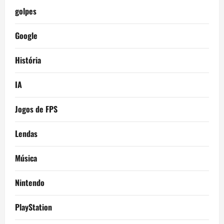
golpes
Google
História
IA
Jogos de FPS
Lendas
Música
Nintendo
PlayStation