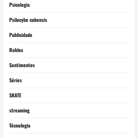
Psicologia
Psilocybe cubensis
Publicidade
Roblox
Sentimentos
Séries
SKATE
streaming
Técnologia