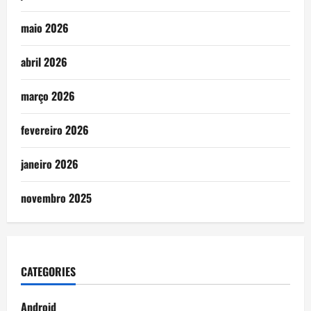
maio 2026
abril 2026
março 2026
fevereiro 2026
janeiro 2026
novembro 2025
CATEGORIES
Android