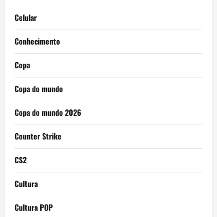
Celular
Conhecimento
Copa
Copa do mundo
Copa do mundo 2026
Counter Strike
CS2
Cultura
Cultura POP