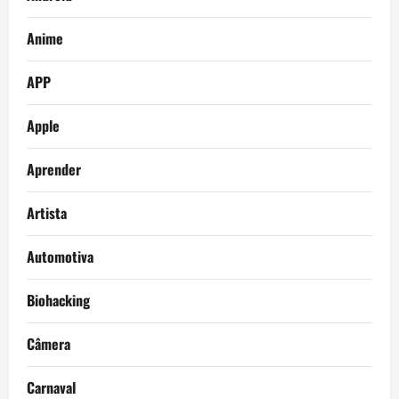
Anime
APP
Apple
Aprender
Artista
Automotiva
Biohacking
Câmera
Carnaval