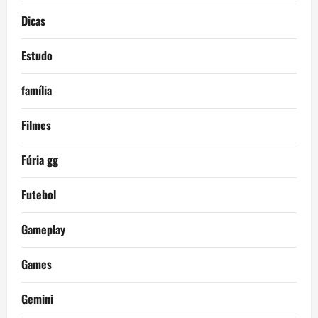
Dicas
Estudo
família
Filmes
Fúria gg
Futebol
Gameplay
Games
Gemini