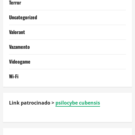
Terror
Uncategorized
Valorant
Vazamento
Videogame
Wi-Fi
Link patrocinado >
psilocybe cubensis