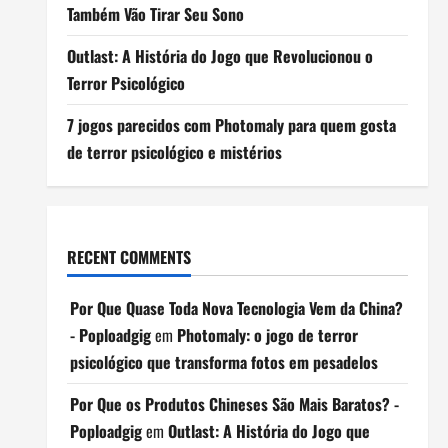
Também Vão Tirar Seu Sono
Outlast: A História do Jogo que Revolucionou o
Terror Psicológico
7 jogos parecidos com Photomaly para quem gosta
de terror psicológico e mistérios
RECENT COMMENTS
Por Que Quase Toda Nova Tecnologia Vem da China?
- Poploadgig
em
Photomaly: o jogo de terror
psicológico que transforma fotos em pesadelos
Por Que os Produtos Chineses São Mais Baratos? -
Poploadgig
em
Outlast: A História do Jogo que