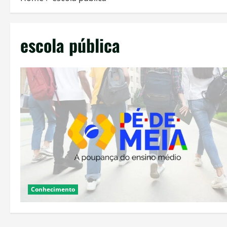
escola pública
Conhecimento