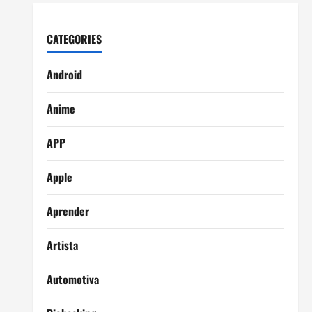
CATEGORIES
Android
Anime
APP
Apple
Aprender
Artista
Automotiva