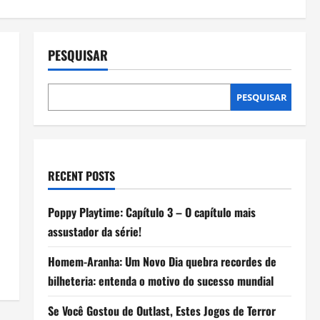
PESQUISAR
PESQUISAR
RECENT POSTS
Poppy Playtime: Capítulo 3 – O capítulo mais
assustador da série!
Homem-Aranha: Um Novo Dia quebra recordes de
bilheteria: entenda o motivo do sucesso mundial
Se Você Gostou de Outlast, Estes Jogos de Terror