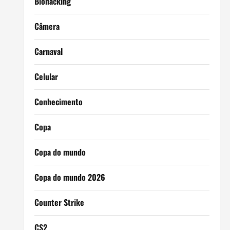
Biohacking
Câmera
Carnaval
Celular
Conhecimento
Copa
Copa do mundo
Copa do mundo 2026
Counter Strike
CS2