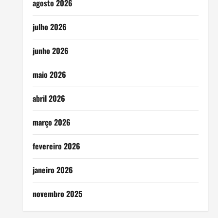
agosto 2026
julho 2026
junho 2026
maio 2026
abril 2026
março 2026
fevereiro 2026
janeiro 2026
novembro 2025