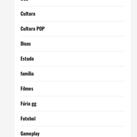
Cultura
Cultura POP
Dicas
Estudo
família
Filmes
Fúria gg
Futebol
Gameplay