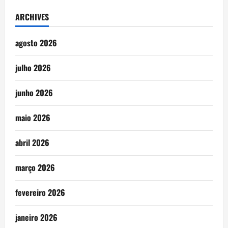
ARCHIVES
agosto 2026
julho 2026
junho 2026
maio 2026
abril 2026
março 2026
fevereiro 2026
janeiro 2026