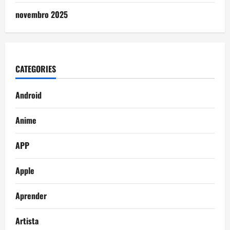
novembro 2025
CATEGORIES
Android
Anime
APP
Apple
Aprender
Artista