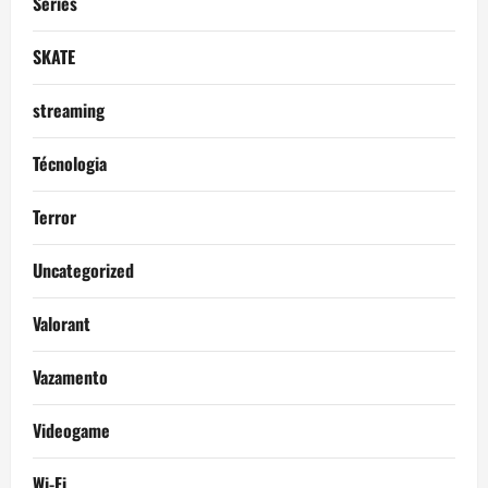
Séries
SKATE
streaming
Técnologia
Terror
Uncategorized
Valorant
Vazamento
Videogame
Wi-Fi