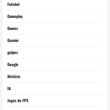
Futebol
Gameplay
Games
Gemini
golpes
Google
História
IA
Jogos de FPS