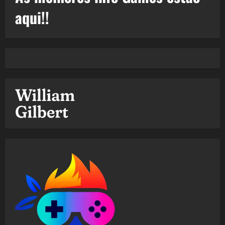
aqui!!