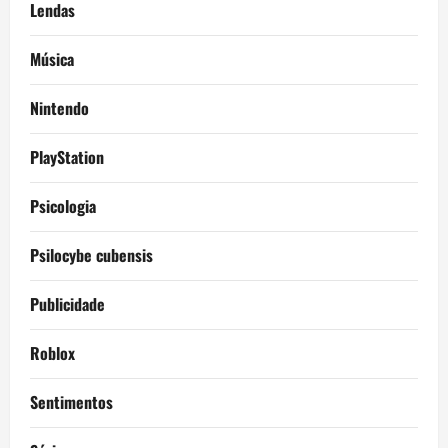
Lendas
Música
Nintendo
PlayStation
Psicologia
Psilocybe cubensis
Publicidade
Roblox
Sentimentos