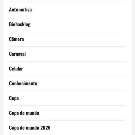
Automotiva
Biohacking
Câmera
Carnaval
Celular
Conhecimento
Copa
Copa do mundo
Copa do mundo 2026