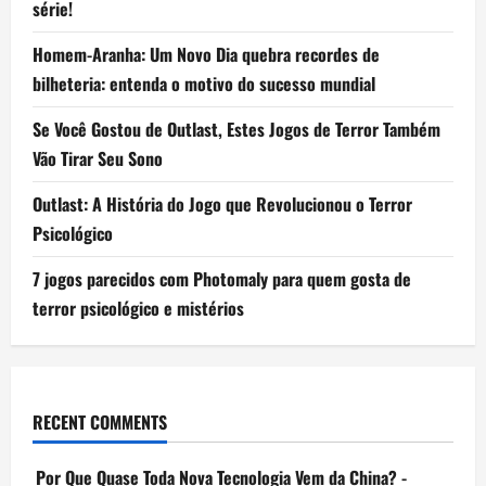
série!
Homem-Aranha: Um Novo Dia quebra recordes de
bilheteria: entenda o motivo do sucesso mundial
Se Você Gostou de Outlast, Estes Jogos de Terror Também
Vão Tirar Seu Sono
Outlast: A História do Jogo que Revolucionou o Terror
Psicológico
7 jogos parecidos com Photomaly para quem gosta de
terror psicológico e mistérios
RECENT COMMENTS
Por Que Quase Toda Nova Tecnologia Vem da China? -