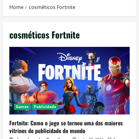
Home
cosméticos Fortnite
cosméticos Fortnite
Games
Publicidade
Fortnite: Como o jogo se tornou uma das maiores
vitrines de publicidade do mundo