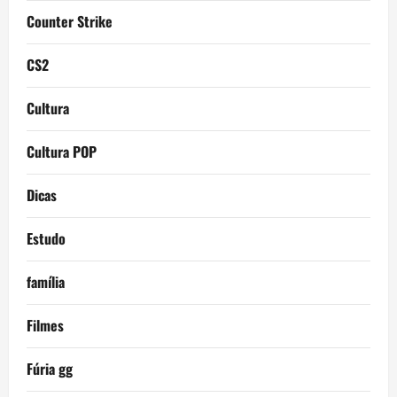
Counter Strike
CS2
Cultura
Cultura POP
Dicas
Estudo
família
Filmes
Fúria gg