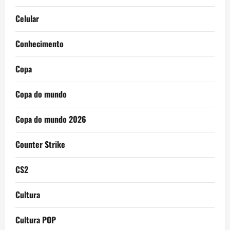
Celular
Conhecimento
Copa
Copa do mundo
Copa do mundo 2026
Counter Strike
CS2
Cultura
Cultura POP