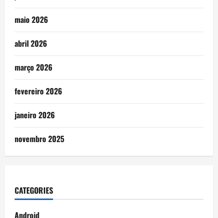
maio 2026
abril 2026
março 2026
fevereiro 2026
janeiro 2026
novembro 2025
CATEGORIES
Android