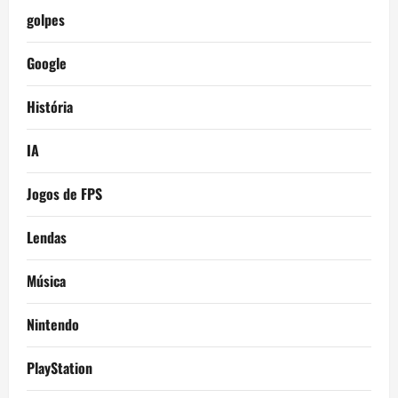
golpes
Google
História
IA
Jogos de FPS
Lendas
Música
Nintendo
PlayStation