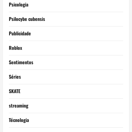
Psicologia
Psilocybe cubensis
Publicidade
Roblox
Sentimentos
Séries
SKATE
streaming
Técnologia