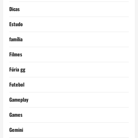
Dicas
Estudo
família
Filmes
Fúria gg
Futebol
Gameplay
Games
Gemini