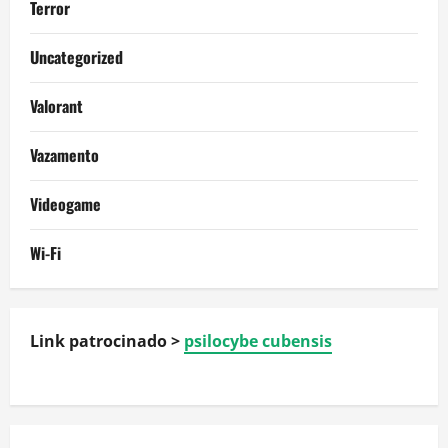
Terror
Uncategorized
Valorant
Vazamento
Videogame
Wi-Fi
Link patrocinado >
psilocybe cubensis