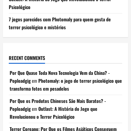
Psicológico
7 jogos parecidos com Photomaly para quem gosta de
terror psicológico e mistérios
RECENT COMMENTS
Por Que Quase Toda Nova Tecnologia Vem da China? -
Poploadgig
em
Photomaly: o jogo de terror psicológico que
transforma fotos em pesadelos
Por Que os Produtos Chineses São Mais Baratos? -
Poploadgig
em
Outlast: A História do Jogo que
Revolucionou o Terror Psicológico
Terror Coreano: Por Que os Filmes Asiáticos Conseguem