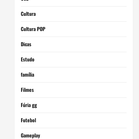
Cultura
Cultura POP
Dicas
Estudo
família
Filmes
Fúria gg
Futebol
Gameplay