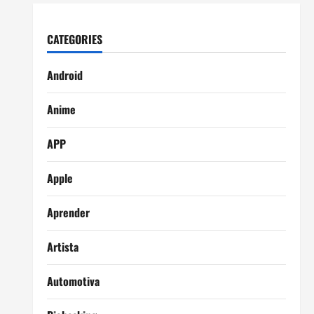
CATEGORIES
Android
Anime
APP
Apple
Aprender
Artista
Automotiva