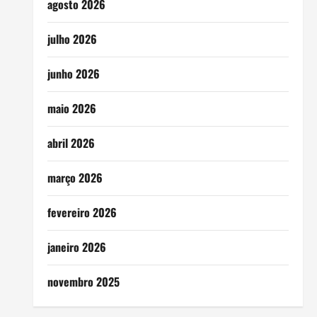
agosto 2026
julho 2026
junho 2026
maio 2026
abril 2026
março 2026
fevereiro 2026
janeiro 2026
novembro 2025