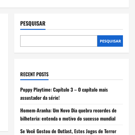
PESQUISAR
PESQUISAR
RECENT POSTS
Poppy Playtime: Capítulo 3 – O capítulo mais
assustador da série!
Homem-Aranha: Um Novo Dia quebra recordes de
bilheteria: entenda o motivo do sucesso mundial
Se Você Gostou de Outlast, Estes Jogos de Terror