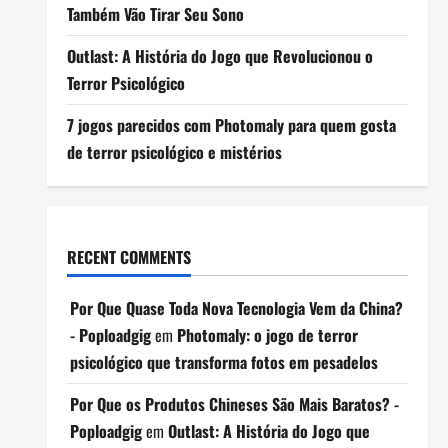
Também Vão Tirar Seu Sono
Outlast: A História do Jogo que Revolucionou o
Terror Psicológico
7 jogos parecidos com Photomaly para quem gosta
de terror psicológico e mistérios
RECENT COMMENTS
Por Que Quase Toda Nova Tecnologia Vem da China?
- Poploadgig
em
Photomaly: o jogo de terror
psicológico que transforma fotos em pesadelos
Por Que os Produtos Chineses São Mais Baratos? -
Poploadgig
em
Outlast: A História do Jogo que