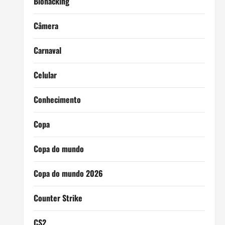
Biohacking
Câmera
Carnaval
Celular
Conhecimento
Copa
Copa do mundo
Copa do mundo 2026
Counter Strike
CS2