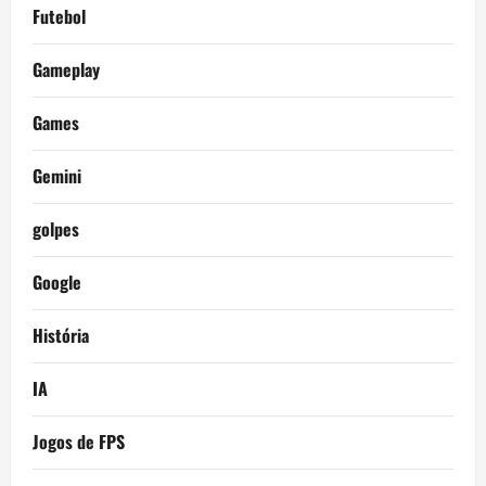
Futebol
Gameplay
Games
Gemini
golpes
Google
História
IA
Jogos de FPS