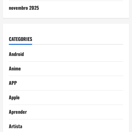
novembro 2025
CATEGORIES
Android
Anime
APP
Apple
Aprender
Artista