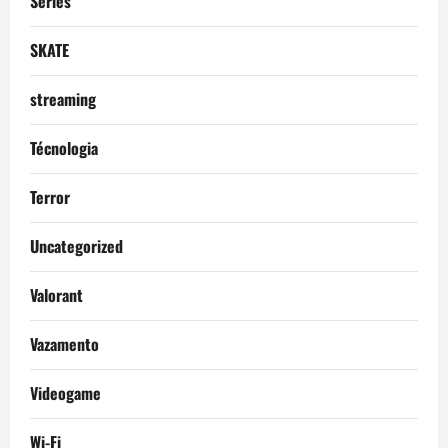
Séries
SKATE
streaming
Técnologia
Terror
Uncategorized
Valorant
Vazamento
Videogame
Wi-Fi