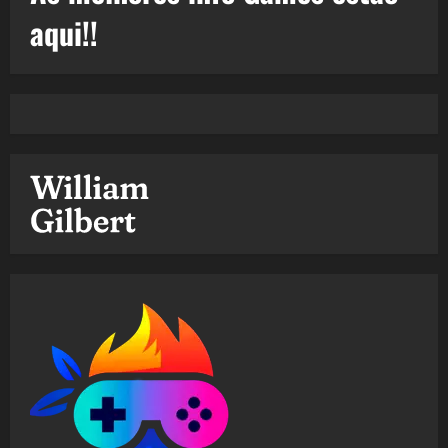
aqui!!