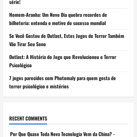
série!
Homem-Aranha: Um Novo Dia quebra recordes de
bilheteria: entenda o motivo do sucesso mundial
Se Você Gostou de Outlast, Estes Jogos de Terror Também
Vão Tirar Seu Sono
Outlast: A História do Jogo que Revolucionou o Terror
Psicológico
7 jogos parecidos com Photomaly para quem gosta de
terror psicológico e mistérios
RECENT COMMENTS
Por Que Quase Toda Nova Tecnologia Vem da China? -