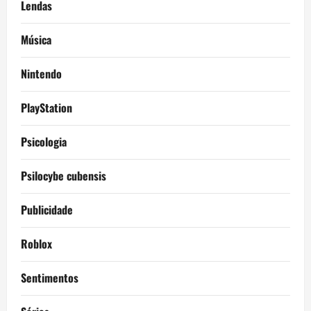
Lendas
Música
Nintendo
PlayStation
Psicologia
Psilocybe cubensis
Publicidade
Roblox
Sentimentos