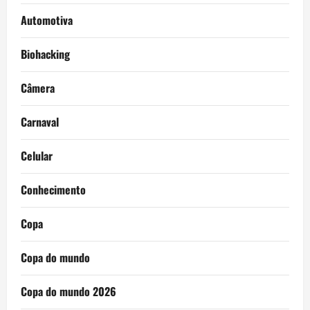
Automotiva
Biohacking
Câmera
Carnaval
Celular
Conhecimento
Copa
Copa do mundo
Copa do mundo 2026