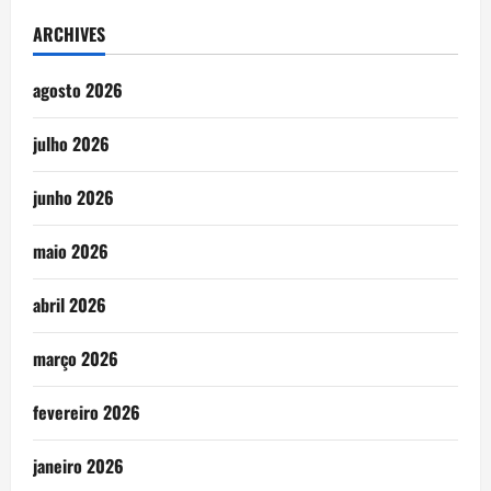
ARCHIVES
agosto 2026
julho 2026
junho 2026
maio 2026
abril 2026
março 2026
fevereiro 2026
janeiro 2026