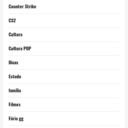
Counter Strike
CS2
Cultura
Cultura POP
Dicas
Estudo
família
Filmes
Fúria gg