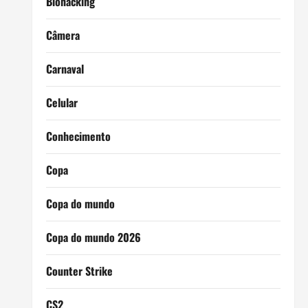
Biohacking
Câmera
Carnaval
Celular
Conhecimento
Copa
Copa do mundo
Copa do mundo 2026
Counter Strike
CS2