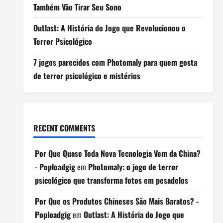
Também Vão Tirar Seu Sono
Outlast: A História do Jogo que Revolucionou o
Terror Psicológico
7 jogos parecidos com Photomaly para quem gosta
de terror psicológico e mistérios
RECENT COMMENTS
Por Que Quase Toda Nova Tecnologia Vem da China?
- Poploadgig
em
Photomaly: o jogo de terror
psicológico que transforma fotos em pesadelos
Por Que os Produtos Chineses São Mais Baratos? -
Poploadgig
em
Outlast: A História do Jogo que