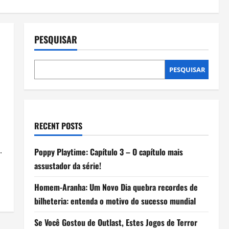
PESQUISAR
PESQUISAR
RECENT POSTS
.
Poppy Playtime: Capítulo 3 – O capítulo mais
assustador da série!
Homem-Aranha: Um Novo Dia quebra recordes de
bilheteria: entenda o motivo do sucesso mundial
Se Você Gostou de Outlast, Estes Jogos de Terror