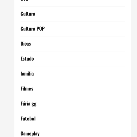
Cultura
Cultura POP
Dicas
Estudo
família
Filmes
Fúria gg
Futebol
Gameplay