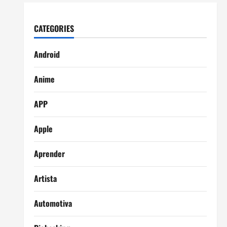
CATEGORIES
Android
Anime
APP
Apple
Aprender
Artista
Automotiva