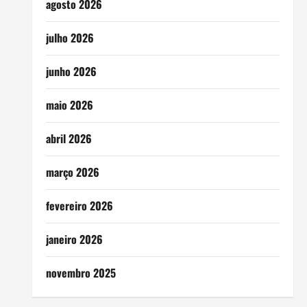
agosto 2026
julho 2026
junho 2026
maio 2026
abril 2026
março 2026
fevereiro 2026
janeiro 2026
novembro 2025