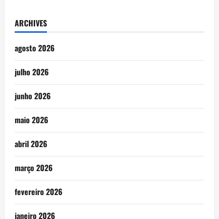
ARCHIVES
agosto 2026
julho 2026
junho 2026
maio 2026
abril 2026
março 2026
fevereiro 2026
janeiro 2026