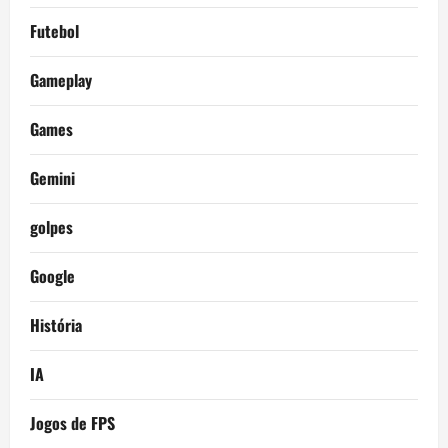
Futebol
Gameplay
Games
Gemini
golpes
Google
História
IA
Jogos de FPS