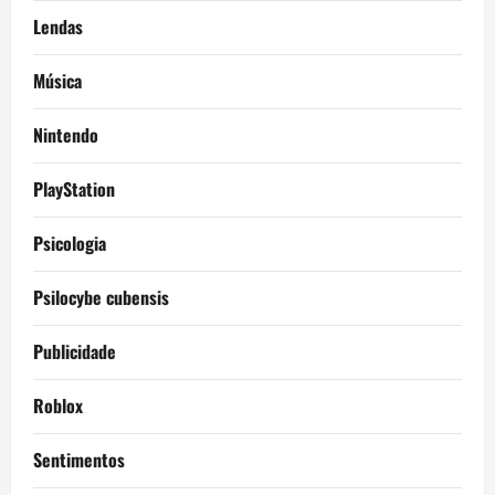
Lendas
Música
Nintendo
PlayStation
Psicologia
Psilocybe cubensis
Publicidade
Roblox
Sentimentos