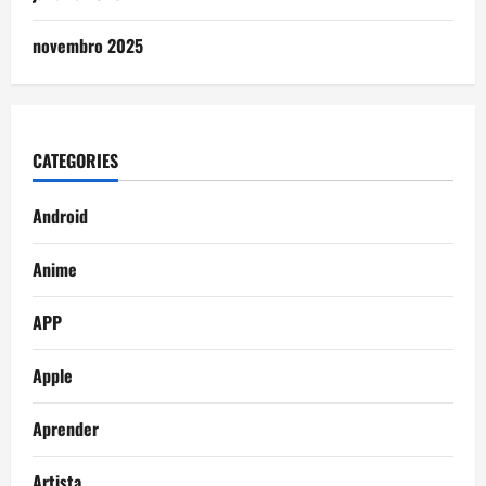
novembro 2025
CATEGORIES
Android
Anime
APP
Apple
Aprender
Artista