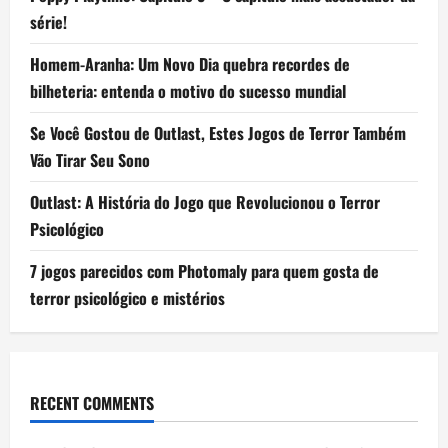
série!
Homem-Aranha: Um Novo Dia quebra recordes de
bilheteria: entenda o motivo do sucesso mundial
Se Você Gostou de Outlast, Estes Jogos de Terror Também
Vão Tirar Seu Sono
Outlast: A História do Jogo que Revolucionou o Terror
Psicológico
7 jogos parecidos com Photomaly para quem gosta de
terror psicológico e mistérios
RECENT COMMENTS