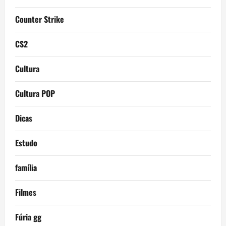
Counter Strike
CS2
Cultura
Cultura POP
Dicas
Estudo
família
Filmes
Fúria gg