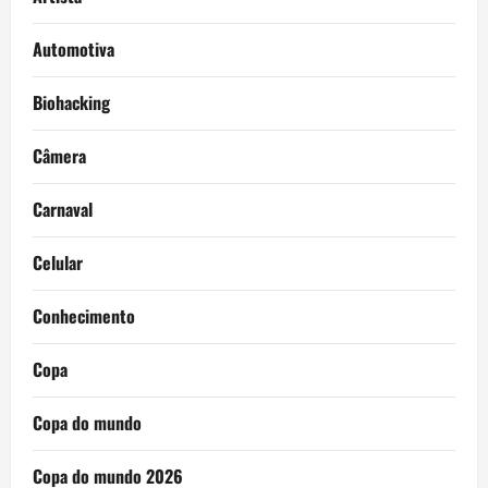
Automotiva
Biohacking
Câmera
Carnaval
Celular
Conhecimento
Copa
Copa do mundo
Copa do mundo 2026