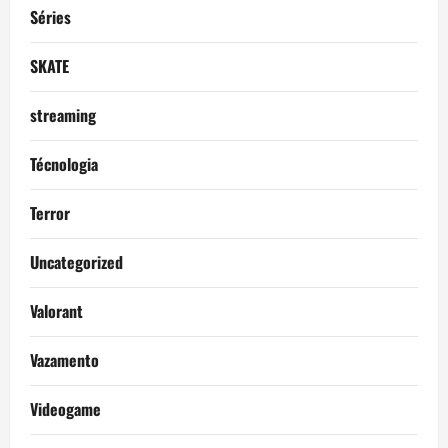
Séries
SKATE
streaming
Técnologia
Terror
Uncategorized
Valorant
Vazamento
Videogame