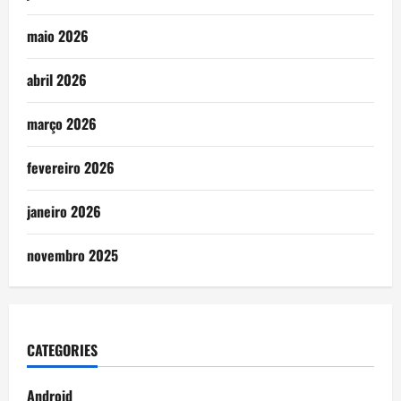
maio 2026
abril 2026
março 2026
fevereiro 2026
janeiro 2026
novembro 2025
CATEGORIES
Android