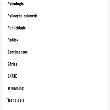
Psicologia
Psilocybe cubensis
Publicidade
Roblox
Sentimentos
Séries
SKATE
streaming
Técnologia