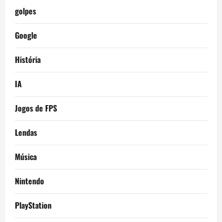
golpes
Google
História
IA
Jogos de FPS
Lendas
Música
Nintendo
PlayStation