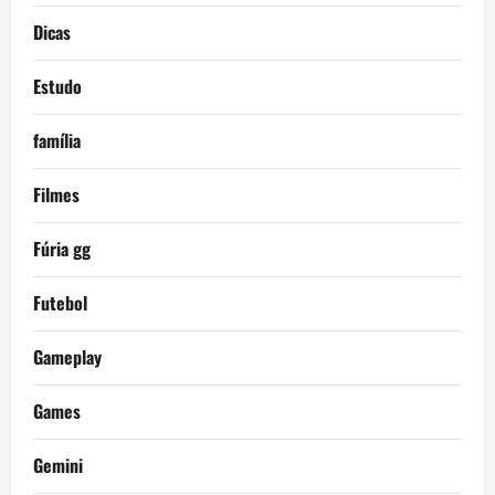
Dicas
Estudo
família
Filmes
Fúria gg
Futebol
Gameplay
Games
Gemini