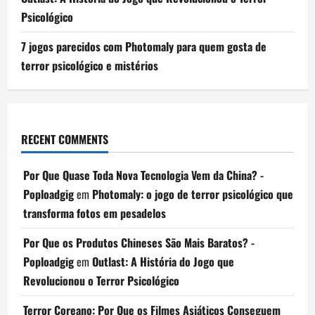
Psicológico
7 jogos parecidos com Photomaly para quem gosta de
terror psicológico e mistérios
RECENT COMMENTS
Por Que Quase Toda Nova Tecnologia Vem da China? -
Poploadgig
em
Photomaly: o jogo de terror psicológico que
transforma fotos em pesadelos
Por Que os Produtos Chineses São Mais Baratos? -
Poploadgig
em
Outlast: A História do Jogo que
Revolucionou o Terror Psicológico
Terror Coreano: Por Que os Filmes Asiáticos Conseguem