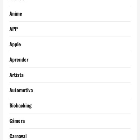
Anime
APP
Apple
Aprender
Artista
Automotiva
Biohacking
Câmera
Carnaval