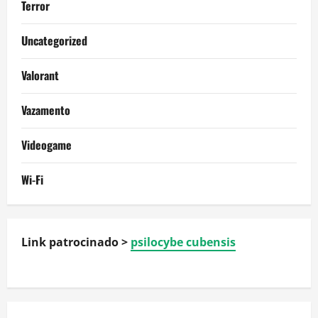
Terror
Uncategorized
Valorant
Vazamento
Videogame
Wi-Fi
Link patrocinado >
psilocybe cubensis