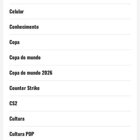
Celular
Conhecimento
Copa
Copa do mundo
Copa do mundo 2026
Counter Strike
CS2
Cultura
Cultura POP