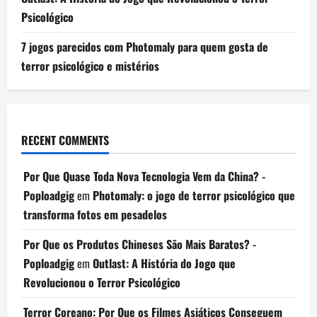
Psicológico
7 jogos parecidos com Photomaly para quem gosta de
terror psicológico e mistérios
RECENT COMMENTS
Por Que Quase Toda Nova Tecnologia Vem da China? -
Poploadgig
em
Photomaly: o jogo de terror psicológico que
transforma fotos em pesadelos
Por Que os Produtos Chineses São Mais Baratos? -
Poploadgig
em
Outlast: A História do Jogo que
Revolucionou o Terror Psicológico
Terror Coreano: Por Que os Filmes Asiáticos Conseguem