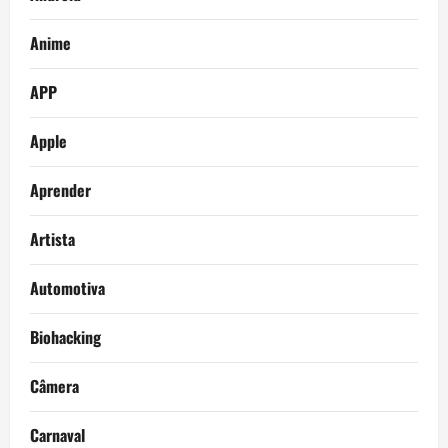
Anime
APP
Apple
Aprender
Artista
Automotiva
Biohacking
Câmera
Carnaval