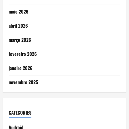
maio 2026
abril 2026
março 2026
fevereiro 2026
janeiro 2026
novembro 2025
CATEGORIES
Android