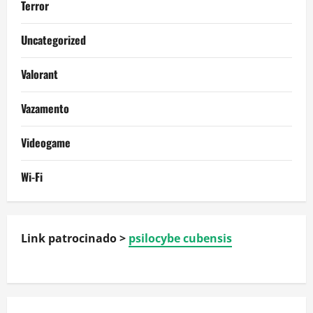
Terror
Uncategorized
Valorant
Vazamento
Videogame
Wi-Fi
Link patrocinado >
psilocybe cubensis