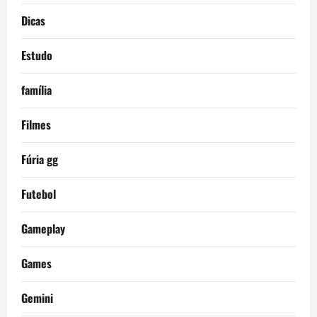
Dicas
Estudo
família
Filmes
Fúria gg
Futebol
Gameplay
Games
Gemini