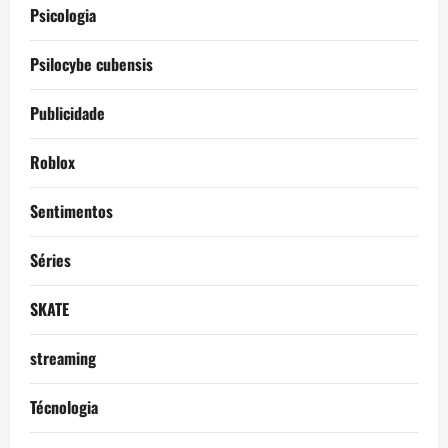
Psicologia
Psilocybe cubensis
Publicidade
Roblox
Sentimentos
Séries
SKATE
streaming
Técnologia