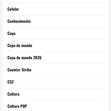
Celular
Conhecimento
Copa
Copa do mundo
Copa do mundo 2026
Counter Strike
CS2
Cultura
Cultura POP