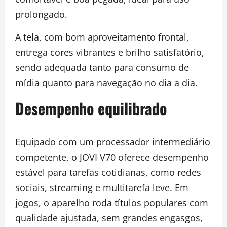
prolongado.
A tela, com bom aproveitamento frontal,
entrega cores vibrantes e brilho satisfatório,
sendo adequada tanto para consumo de
mídia quanto para navegação no dia a dia.
Desempenho equilibrado
Equipado com um processador intermediário
competente, o JOVI V70 oferece desempenho
estável para tarefas cotidianas, como redes
sociais, streaming e multitarefa leve. Em
jogos, o aparelho roda títulos populares com
qualidade ajustada, sem grandes engasgos,