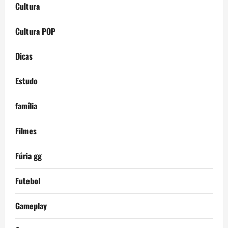
Cultura
Cultura POP
Dicas
Estudo
família
Filmes
Fúria gg
Futebol
Gameplay