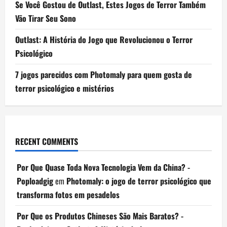
Se Você Gostou de Outlast, Estes Jogos de Terror Também
Vão Tirar Seu Sono
Outlast: A História do Jogo que Revolucionou o Terror
Psicológico
7 jogos parecidos com Photomaly para quem gosta de
terror psicológico e mistérios
RECENT COMMENTS
Por Que Quase Toda Nova Tecnologia Vem da China? -
Poploadgig
em
Photomaly: o jogo de terror psicológico que
transforma fotos em pesadelos
Por Que os Produtos Chineses São Mais Baratos? -