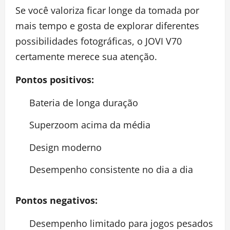
Se você valoriza ficar longe da tomada por
mais tempo e gosta de explorar diferentes
possibilidades fotográficas, o JOVI V70
certamente merece sua atenção.
Pontos positivos:
Bateria de longa duração
Superzoom acima da média
Design moderno
Desempenho consistente no dia a dia
Pontos negativos:
Desempenho limitado para jogos pesados