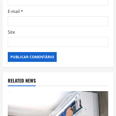
E-mail
*
Site
RELATED NEWS