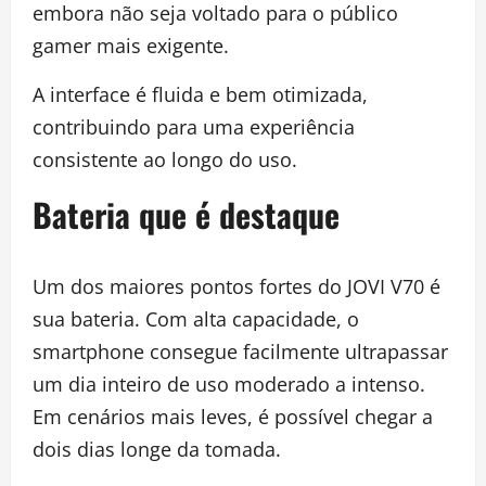
embora não seja voltado para o público
gamer mais exigente.
A interface é fluida e bem otimizada,
contribuindo para uma experiência
consistente ao longo do uso.
Bateria que é destaque
Um dos maiores pontos fortes do JOVI V70 é
sua bateria. Com alta capacidade, o
smartphone consegue facilmente ultrapassar
um dia inteiro de uso moderado a intenso.
Em cenários mais leves, é possível chegar a
dois dias longe da tomada.