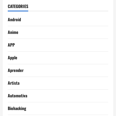
CATEGORIES
Android
Anime
APP
Apple
Aprender
Artista
Automotiva
Biohacking