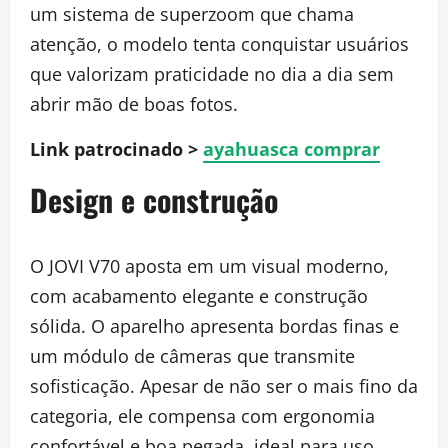
um sistema de superzoom que chama
atenção, o modelo tenta conquistar usuários
que valorizam praticidade no dia a dia sem
abrir mão de boas fotos.
Link patrocinado >
ayahuasca comprar
Design e construção
O JOVI V70 aposta em um visual moderno,
com acabamento elegante e construção
sólida. O aparelho apresenta bordas finas e
um módulo de câmeras que transmite
sofisticação. Apesar de não ser o mais fino da
categoria, ele compensa com ergonomia
confortável e boa pegada, ideal para uso