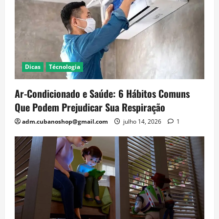
Dicas
Técnologia
Ar-Condicionado e Saúde: 6 Hábitos Comuns
Que Podem Prejudicar Sua Respiração
adm.cubanoshop@gmail.com
julho 14, 2026
1