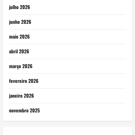
julho 2026
junho 2026
maio 2026
abril 2026
março 2026
fevereiro 2026
janeiro 2026
novembro 2025