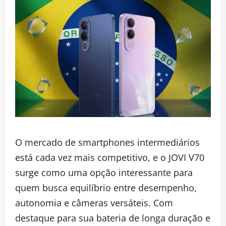
O mercado de smartphones intermediários
está cada vez mais competitivo, e o JOVI V70
surge como uma opção interessante para
quem busca equilíbrio entre desempenho,
autonomia e câmeras versáteis. Com
destaque para sua bateria de longa duração e