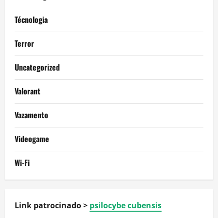
Técnologia
Terror
Uncategorized
Valorant
Vazamento
Videogame
Wi-Fi
Link patrocinado >
psilocybe cubensis