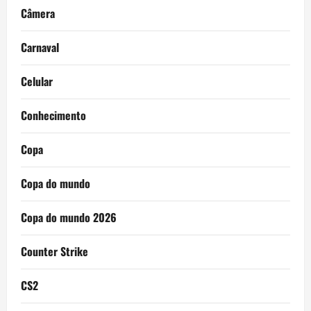
Câmera
Carnaval
Celular
Conhecimento
Copa
Copa do mundo
Copa do mundo 2026
Counter Strike
CS2