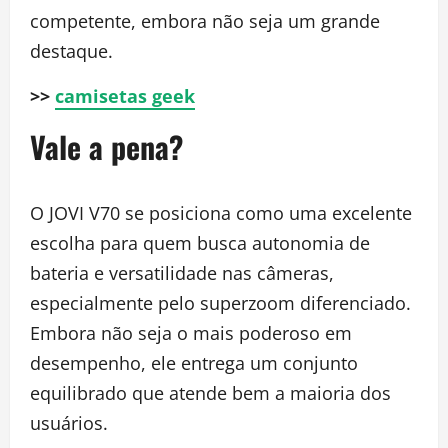
competente, embora não seja um grande
destaque.
>>
camisetas geek
Vale a pena?
O JOVI V70 se posiciona como uma excelente
escolha para quem busca autonomia de
bateria e versatilidade nas câmeras,
especialmente pelo superzoom diferenciado.
Embora não seja o mais poderoso em
desempenho, ele entrega um conjunto
equilibrado que atende bem a maioria dos
usuários.