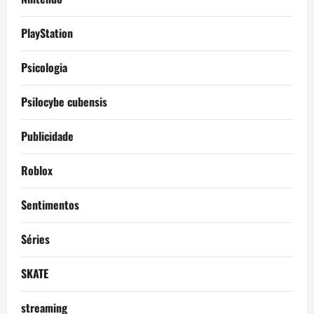
PlayStation
Psicologia
Psilocybe cubensis
Publicidade
Roblox
Sentimentos
Séries
SKATE
streaming