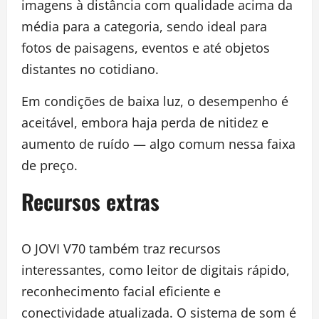
imagens à distância com qualidade acima da
média para a categoria, sendo ideal para
fotos de paisagens, eventos e até objetos
distantes no cotidiano.
Em condições de baixa luz, o desempenho é
aceitável, embora haja perda de nitidez e
aumento de ruído — algo comum nessa faixa
de preço.
Recursos extras
O JOVI V70 também traz recursos
interessantes, como leitor de digitais rápido,
reconhecimento facial eficiente e
conectividade atualizada. O sistema de som é