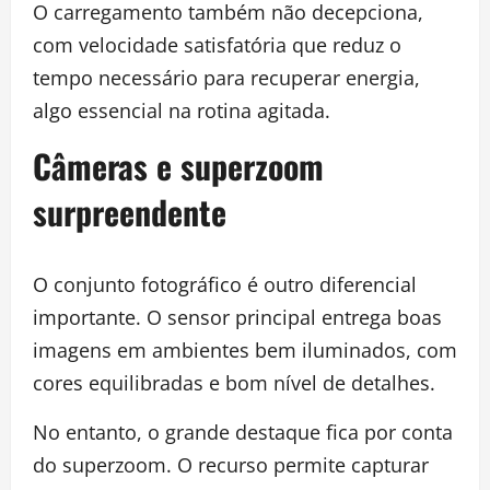
O carregamento também não decepciona,
com velocidade satisfatória que reduz o
tempo necessário para recuperar energia,
algo essencial na rotina agitada.
Câmeras e superzoom
surpreendente
O conjunto fotográfico é outro diferencial
importante. O sensor principal entrega boas
imagens em ambientes bem iluminados, com
cores equilibradas e bom nível de detalhes.
No entanto, o grande destaque fica por conta
do superzoom. O recurso permite capturar