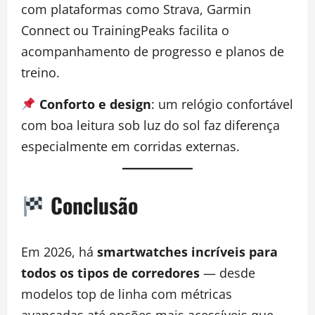
com plataformas como Strava, Garmin
Connect ou TrainingPeaks facilita o
acompanhamento de progresso e planos de
treino.
Conforto e design
: um relógio confortável
com boa leitura sob luz do sol faz diferença
especialmente em corridas externas.
Conclusão
Em 2026, há
smartwatches incríveis para
todos os tipos de corredores
— desde
modelos top de linha com métricas