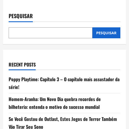
PESQUISAR
PESQUISAR
RECENT POSTS
Poppy Playtime: Capítulo 3 – O capítulo mais assustador da
série!
Homem-Aranha: Um Novo Dia quebra recordes de
bilheteria: entenda o motivo do sucesso mundial
Se Você Gostou de Outlast, Estes Jogos de Terror Também
Vão Tirar Seu Sono