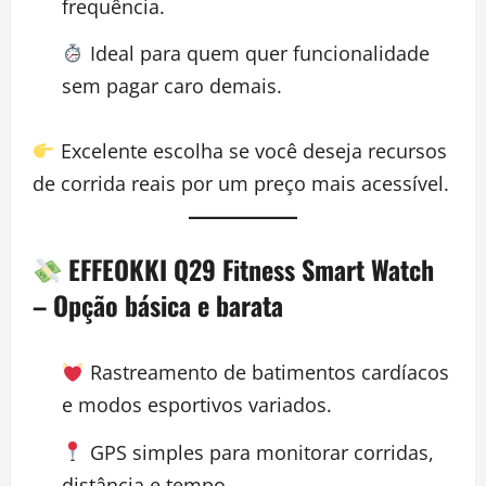
frequência.
Ideal para quem quer funcionalidade
sem pagar caro demais.
Excelente escolha se você deseja recursos
de corrida reais por um preço mais acessível.
EFFEOKKI Q29 Fitness Smart Watch
– Opção básica e barata
Rastreamento de batimentos cardíacos
e modos esportivos variados.
GPS simples para monitorar corridas,
distância e tempo.