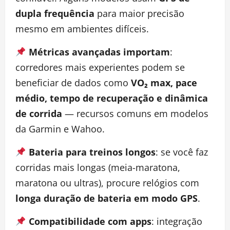
dupla frequência
para maior precisão
mesmo em ambientes difíceis.
Métricas avançadas importam
:
corredores mais experientes podem se
beneficiar de dados como
VO₂ max, pace
médio, tempo de recuperação e dinâmica
de corrida
— recursos comuns em modelos
da Garmin e Wahoo.
Bateria para treinos longos
: se você faz
corridas mais longas (meia-maratona,
maratona ou ultras), procure relógios com
longa duração de bateria em modo GPS
.
Compatibilidade com apps
: integração