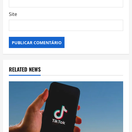
Site
RELATED NEWS