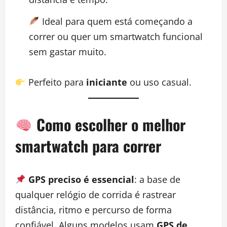
Ideal para quem está começando a
correr ou quer um smartwatch funcional
sem gastar muito.
Perfeito para
iniciante
ou uso casual.
Como escolher o melhor
smartwatch para correr
GPS preciso é essencial
: a base de
qualquer relógio de corrida é rastrear
distância, ritmo e percurso de forma
confiável. Alguns modelos usam
GPS de