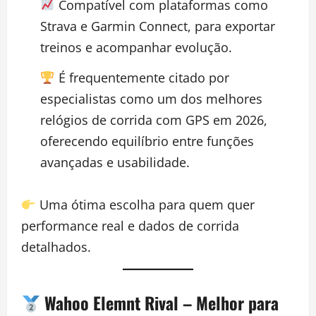
Compatível com plataformas como
Strava e Garmin Connect, para exportar
treinos e acompanhar evolução.
É frequentemente citado por
especialistas como um dos melhores
relógios de corrida com GPS em 2026,
oferecendo equilíbrio entre funções
avançadas e usabilidade.
Uma ótima escolha para quem quer
performance real e dados de corrida
detalhados.
Wahoo Elemnt Rival
– Melhor para