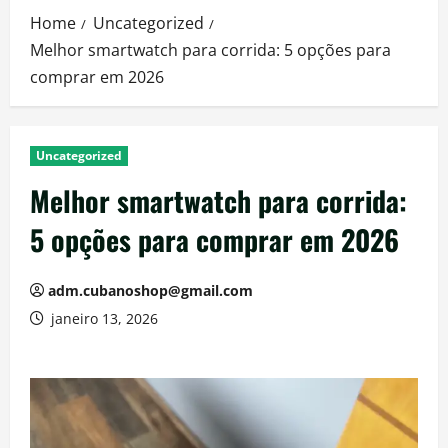
Home
Uncategorized
Melhor smartwatch para corrida: 5 opções para
comprar em 2026
Uncategorized
Melhor smartwatch para corrida:
5 opções para comprar em 2026
adm.cubanoshop@gmail.com
janeiro 13, 2026