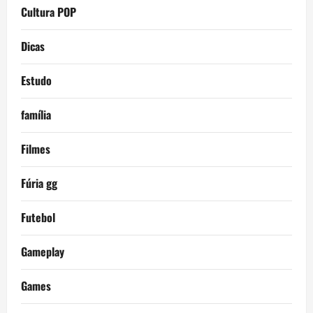
Cultura POP
Dicas
Estudo
família
Filmes
Fúria gg
Futebol
Gameplay
Games