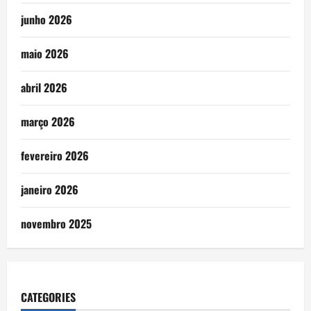
junho 2026
maio 2026
abril 2026
março 2026
fevereiro 2026
janeiro 2026
novembro 2025
CATEGORIES