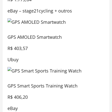
eBay – stage21cycling + outros
GPS AMOLED Smartwatch
R$ 403,57
Ubuy
GPS Smart Sports Training Watch
R$ 406,20
eBay