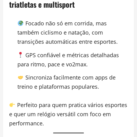
triatletas e multisport
Focado não só em corrida, mas
também ciclismo e natação, com
transições automáticas entre esportes.
GPS confiável e métricas detalhadas
para ritmo, pace e vo2max.
Sincroniza facilmente com apps de
treino e plataformas populares.
Perfeito para quem pratica vários esportes
e quer um relógio versátil com foco em
performance.