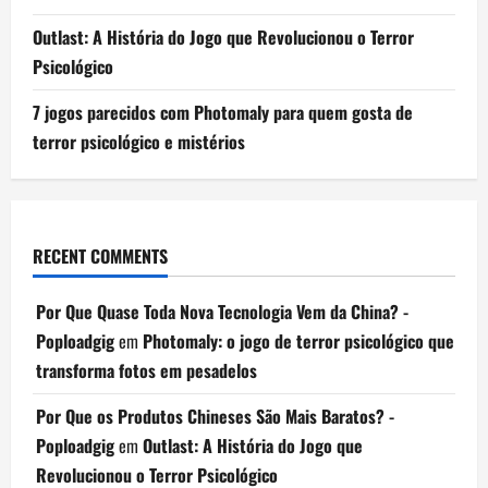
Outlast: A História do Jogo que Revolucionou o Terror
Psicológico
7 jogos parecidos com Photomaly para quem gosta de
terror psicológico e mistérios
RECENT COMMENTS
Por Que Quase Toda Nova Tecnologia Vem da China? -
Poploadgig
em
Photomaly: o jogo de terror psicológico que
transforma fotos em pesadelos
Por Que os Produtos Chineses São Mais Baratos? -
Poploadgig
em
Outlast: A História do Jogo que
Revolucionou o Terror Psicológico