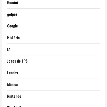
Gemini
golpes
Google
História
IA
Jogos de FPS
Lendas
Música
Nintendo