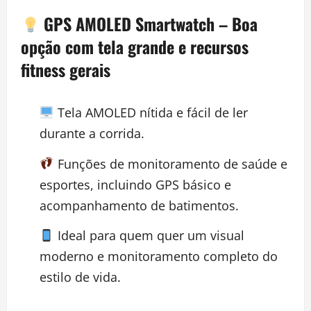
GPS AMOLED Smartwatch
– Boa
opção com tela grande e recursos
fitness gerais
Tela AMOLED nítida e fácil de ler
durante a corrida.
Funções de monitoramento de saúde e
esportes, incluindo GPS básico e
acompanhamento de batimentos.
Ideal para quem quer um visual
moderno e monitoramento completo do
estilo de vida.