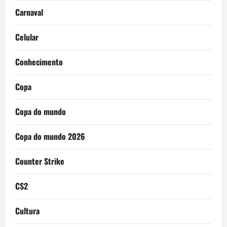
Carnaval
Celular
Conhecimento
Copa
Copa do mundo
Copa do mundo 2026
Counter Strike
CS2
Cultura