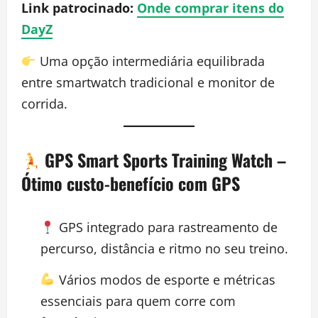
Link patrocinado:
Onde comprar itens do
DayZ
Uma opção intermediária equilibrada
entre smartwatch tradicional e monitor de
corrida.
GPS Smart Sports Training Watch
–
Ótimo custo-benefício com GPS
GPS integrado para rastreamento de
percurso, distância e ritmo no seu treino.
Vários modos de esporte e métricas
essenciais para quem corre com