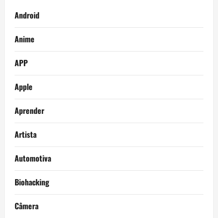
Android
Anime
APP
Apple
Aprender
Artista
Automotiva
Biohacking
Câmera