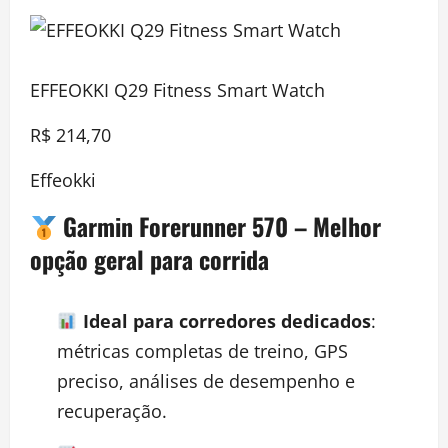
EFFEOKKI Q29 Fitness Smart Watch
R$ 214,70
Effeokki
Garmin Forerunner 570
– Melhor
opção geral para corrida
Ideal para corredores dedicados
:
métricas completas de treino, GPS
preciso, análises de desempenho e
recuperação.