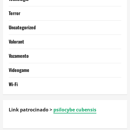
Terror
Uncategorized
Valorant
Vazamento
Videogame
Wi-Fi
Link patrocinado >
psilocybe cubensis