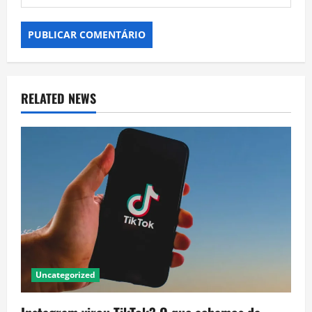
RELATED NEWS
Uncategorized