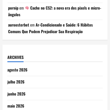
pornip
em
Cache no CS2: a nova era dos pixels e micro-
ângulos
auroosterbet
em
Ar-Condicionado e Saúde: 6 Hábitos
Comuns Que Podem Prejudicar Sua Respiração
ARCHIVES
agosto 2026
julho 2026
junho 2026
maio 2026