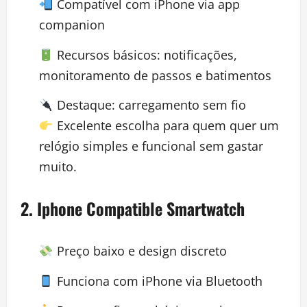
Compatível com iPhone via app
companion
Recursos básicos: notificações,
monitoramento de passos e batimentos
Destaque: carregamento sem fio
Excelente escolha para quem quer um
relógio simples e funcional sem gastar
muito.
2.
Iphone Compatible Smartwatch
Preço baixo e design discreto
Funciona com iPhone via Bluetooth