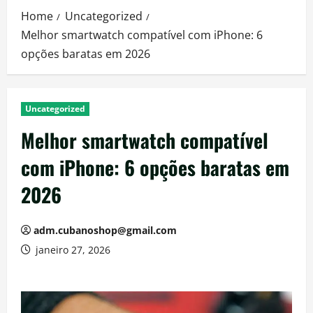
Home
Uncategorized
Melhor smartwatch compatível com iPhone: 6
opções baratas em 2026
Uncategorized
Melhor smartwatch compatível
com iPhone: 6 opções baratas em
2026
adm.cubanoshop@gmail.com
janeiro 27, 2026