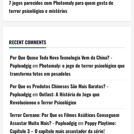
7 jogos parecidos com Photomaly para quem gosta de
terror psicológico e mistérios
RECENT COMMENTS
Por Que Quase Toda Nova Tecnologia Vem da China? -
Poploadgig
em
Photomaly: o jogo de terror psicológico que
transforma fotos em pesadelos
Por Que os Produtos Chineses São Mais Baratos? -
Poploadgig
em
Outlast: A História do Jogo que
Revolucionou o Terror Psicológico
Terror Coreano: Por Que os Filmes Asiáticos Conseguem
Assustar Muito Mais? - Poploadgig
em
Poppy Playtime:
Capítulo 3 – O capítulo mais assustador da série!