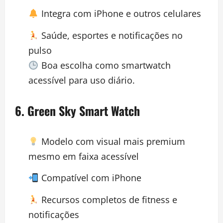
Integra com iPhone e outros celulares
Saúde, esportes e notificações no
pulso
Boa escolha como smartwatch
acessível para uso diário.
6.
Green Sky Smart Watch
Modelo com visual mais premium
mesmo em faixa acessível
Compatível com iPhone
Recursos completos de fitness e
notificações