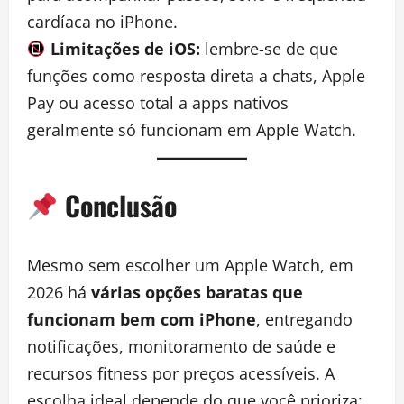
cardíaca no iPhone.
Limitações de iOS:
lembre-se de que
funções como resposta direta a chats, Apple
Pay ou acesso total a apps nativos
geralmente só funcionam em Apple Watch.
Conclusão
Mesmo sem escolher um Apple Watch, em
2026 há
várias opções baratas que
funcionam bem com iPhone
, entregando
notificações, monitoramento de saúde e
recursos fitness por preços acessíveis. A
escolha ideal depende do que você prioriza: