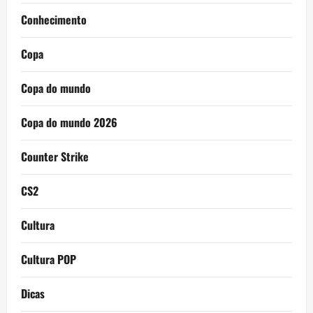
Conhecimento
Copa
Copa do mundo
Copa do mundo 2026
Counter Strike
CS2
Cultura
Cultura POP
Dicas