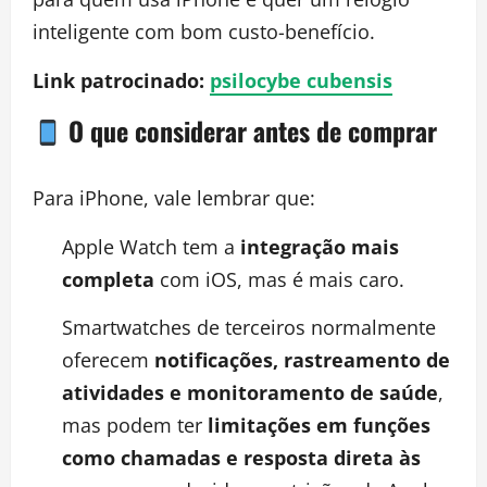
inteligente com bom custo-benefício.
Link patrocinado:
psilocybe cubensis
O que considerar antes de comprar
Para iPhone, vale lembrar que:
Apple Watch tem a
integração mais
completa
com iOS, mas é mais caro.
Smartwatches de terceiros normalmente
oferecem
notificações, rastreamento de
atividades e monitoramento de saúde
,
mas podem ter
limitações em funções
como chamadas e resposta direta às