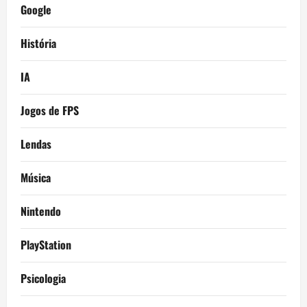
Google
História
IA
Jogos de FPS
Lendas
Música
Nintendo
PlayStation
Psicologia