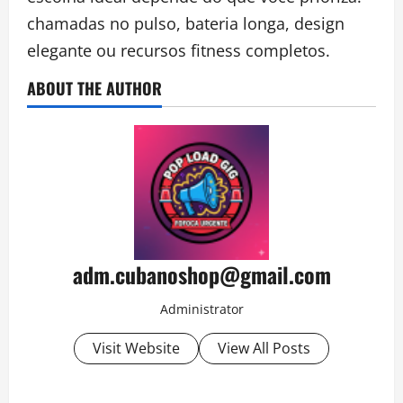
chamadas no pulso, bateria longa, design
elegante ou recursos fitness completos.
ABOUT THE AUTHOR
adm.cubanoshop@gmail.com
Administrator
Visit Website
View All Posts