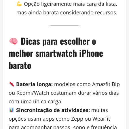
Opção ligeiramente mais cara da lista,
mas ainda barata considerando recursos.
Dicas para escolher o
melhor smartwatch iPhone
barato
Bateria longa:
modelos como Amazfit Bip
ou Redmi/Watch costumam durar vários dias
com uma única carga.
Sincronização de atividades:
muitas
opções usam apps como Zepp ou Wearfit
para acompanhar passos, sono e frequência