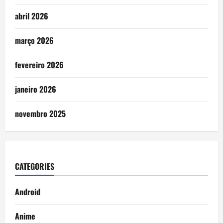
abril 2026
março 2026
fevereiro 2026
janeiro 2026
novembro 2025
CATEGORIES
Android
Anime