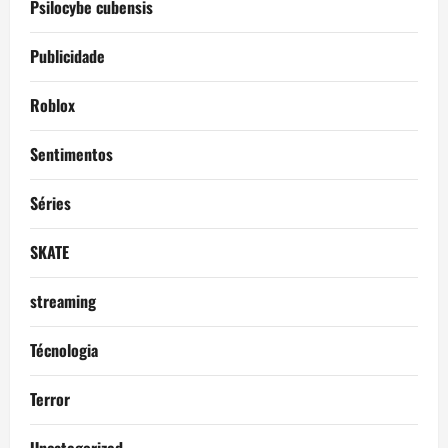
Psilocybe cubensis
Publicidade
Roblox
Sentimentos
Séries
SKATE
streaming
Técnologia
Terror
Uncategorized