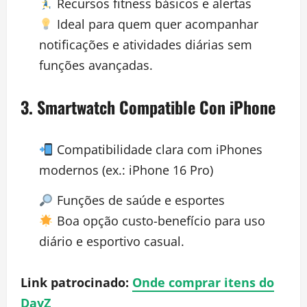
Recursos fitness básicos e alertas
Ideal para quem quer acompanhar
notificações e atividades diárias sem
funções avançadas.
3.
Smartwatch Compatible Con iPhone
Compatibilidade clara com iPhones
modernos (ex.: iPhone 16 Pro)
Funções de saúde e esportes
Boa opção custo-benefício para uso
diário e esportivo casual.
Link patrocinado:
Onde comprar itens do
DayZ