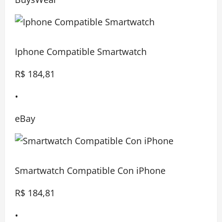
Iphone Compatible Smartwatch
R$ 184,81
•
eBay
Smartwatch Compatible Con iPhone
R$ 184,81
•