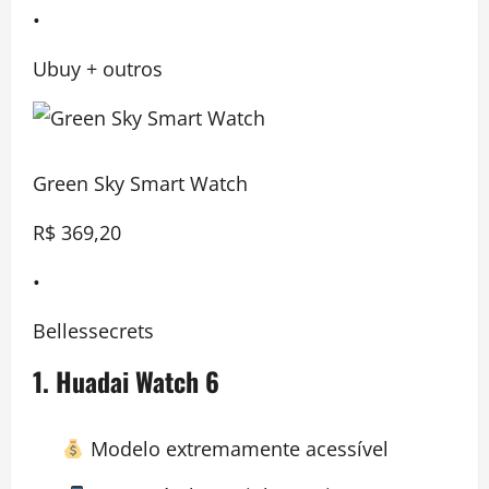
•
Ubuy + outros
Green Sky Smart Watch
R$ 369,20
•
Bellessecrets
1.
Huadai Watch 6
Modelo extremamente acessível