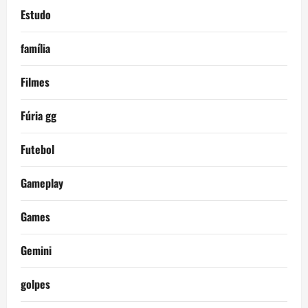
Estudo
família
Filmes
Fúria gg
Futebol
Gameplay
Games
Gemini
golpes