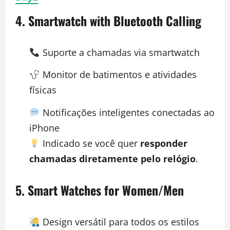
4.
Smartwatch with Bluetooth Calling
Suporte a chamadas via smartwatch
Monitor de batimentos e atividades
físicas
Notificações inteligentes conectadas ao
iPhone
Indicado se você quer
responder
chamadas diretamente pelo relógio
.
5.
Smart Watches for Women/Men
Design versátil para todos os estilos