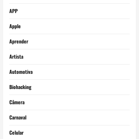
APP
Apple
Aprender
Artista
Automotiva
Biohacking
Câmera
Carnaval
Celular