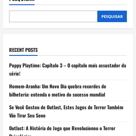
PESQUISAR
RECENT POSTS
Poppy Playtime: Capítulo 3 – O capítulo mais assustador da
série!
Homem-Aranha: Um Novo Dia quebra recordes de
bilheteria: entenda o motivo do sucesso mundial
Se Você Gostou de Outlast, Estes Jogos de Terror Também
Vão Tirar Seu Sono
Outlast: A História do Jogo que Revolucionou o Terror