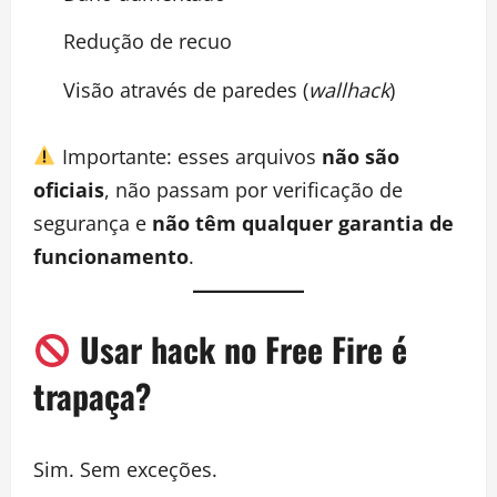
Redução de recuo
Visão através de paredes (
wallhack
)
Importante: esses arquivos
não são
oficiais
, não passam por verificação de
segurança e
não têm qualquer garantia de
funcionamento
.
Usar hack no Free Fire é
trapaça?
Sim. Sem exceções.