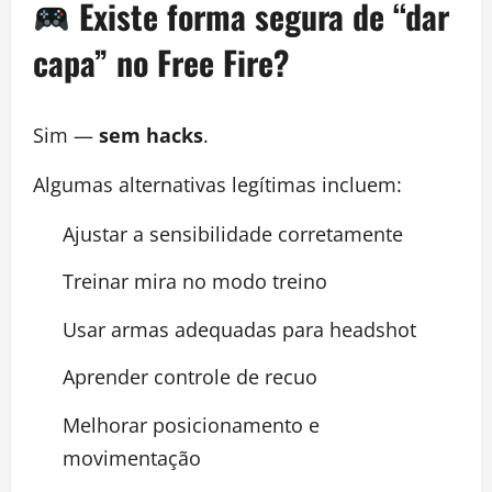
Existe forma segura de “dar
capa” no Free Fire?
Sim —
sem hacks
.
Algumas alternativas legítimas incluem:
Ajustar a sensibilidade corretamente
Treinar mira no modo treino
Usar armas adequadas para headshot
Aprender controle de recuo
Melhorar posicionamento e
movimentação