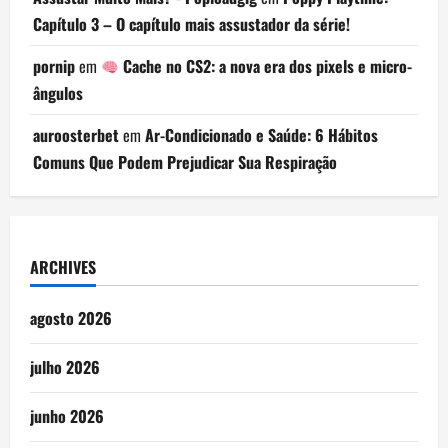
Capítulo 3 – O capítulo mais assustador da série!
pornip
em
Cache no CS2: a nova era dos pixels e micro-
ângulos
auroosterbet
em
Ar-Condicionado e Saúde: 6 Hábitos
Comuns Que Podem Prejudicar Sua Respiração
ARCHIVES
agosto 2026
julho 2026
junho 2026