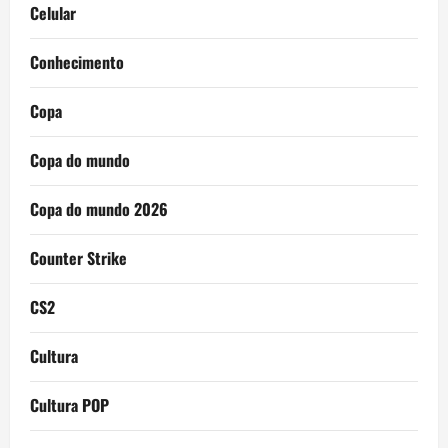
Celular
Conhecimento
Copa
Copa do mundo
Copa do mundo 2026
Counter Strike
CS2
Cultura
Cultura POP