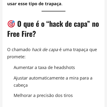
usar esse tipo de trapaça
.
O que é o “hack de capa” no
Free Fire?
O chamado
hack de capa
é uma trapaça que
promete:
Aumentar a taxa de headshots
Ajustar automaticamente a mira para a
cabeça
Melhorar a precisão dos tiros