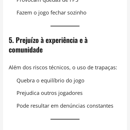
Fazem o jogo fechar sozinho
5. Prejuízo à experiência e à
comunidade
Além dos riscos técnicos, o uso de trapaças:
Quebra o equilíbrio do jogo
Prejudica outros jogadores
Pode resultar em denúncias constantes