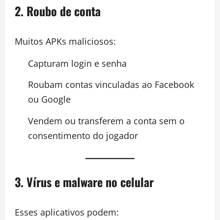
2. Roubo de conta
Muitos APKs maliciosos:
Capturam login e senha
Roubam contas vinculadas ao Facebook
ou Google
Vendem ou transferem a conta sem o
consentimento do jogador
3. Vírus e malware no celular
Esses aplicativos podem: