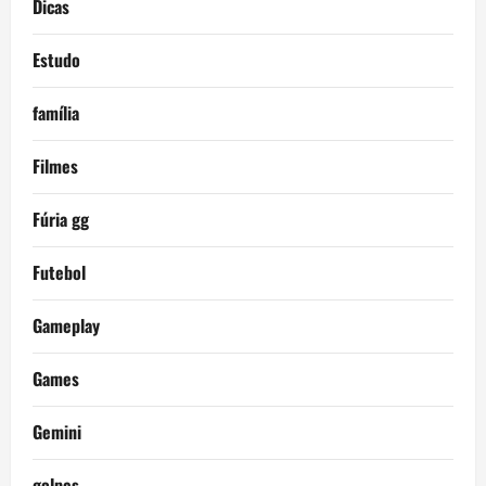
Dicas
Estudo
família
Filmes
Fúria gg
Futebol
Gameplay
Games
Gemini
golpes