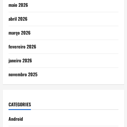
maio 2026
abril 2026
março 2026
fevereiro 2026
janeiro 2026
novembro 2025
CATEGORIES
Android