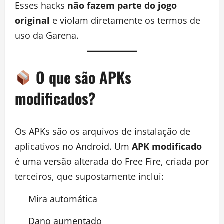
Esses hacks
não fazem parte do jogo
original
e violam diretamente os termos de
uso da Garena.
O que são APKs
modificados?
Os APKs são os arquivos de instalação de
aplicativos no Android. Um
APK modificado
é uma versão alterada do Free Fire, criada por
terceiros, que supostamente inclui:
Mira automática
Dano aumentado