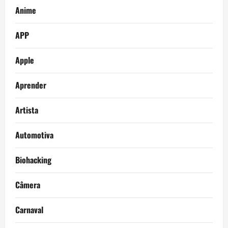
Anime
APP
Apple
Aprender
Artista
Automotiva
Biohacking
Câmera
Carnaval