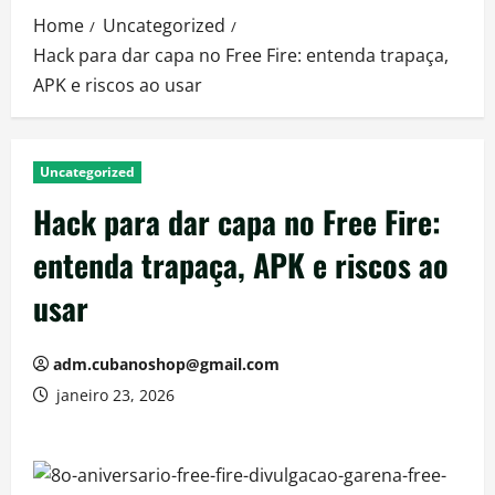
Home
Uncategorized
Hack para dar capa no Free Fire: entenda trapaça,
APK e riscos ao usar
Uncategorized
Hack para dar capa no Free Fire:
entenda trapaça, APK e riscos ao
usar
adm.cubanoshop@gmail.com
janeiro 23, 2026