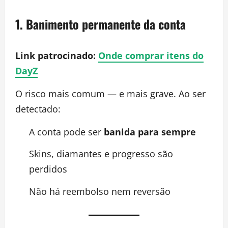
1. Banimento permanente da conta
Link patrocinado:
Onde comprar itens do
DayZ
O risco mais comum — e mais grave. Ao ser
detectado:
A conta pode ser
banida para sempre
Skins, diamantes e progresso são
perdidos
Não há reembolso nem reversão