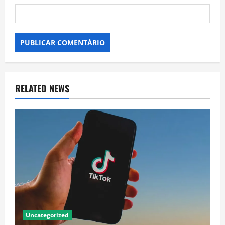
RELATED NEWS
Uncategorized