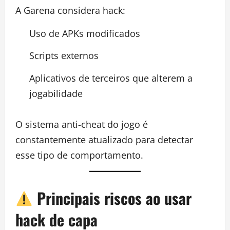
A Garena considera hack:
Uso de APKs modificados
Scripts externos
Aplicativos de terceiros que alterem a
jogabilidade
O sistema anti-cheat do jogo é
constantemente atualizado para detectar
esse tipo de comportamento.
Principais riscos ao usar
hack de capa