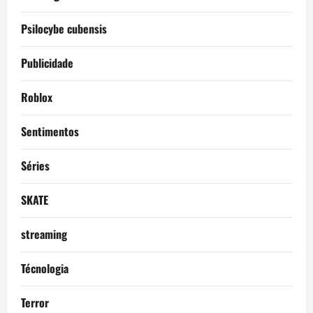
Psilocybe cubensis
Publicidade
Roblox
Sentimentos
Séries
SKATE
streaming
Técnologia
Terror