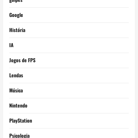
Google
História
IA
Jogos de FPS
Lendas
Música
Nintendo
PlayStation
Psicologia