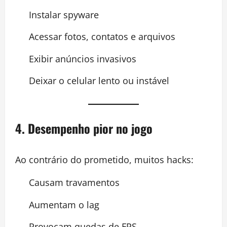
Instalar spyware
Acessar fotos, contatos e arquivos
Exibir anúncios invasivos
Deixar o celular lento ou instável
4. Desempenho pior no jogo
Ao contrário do prometido, muitos hacks:
Causam travamentos
Aumentam o lag
Provocam quedas de FPS