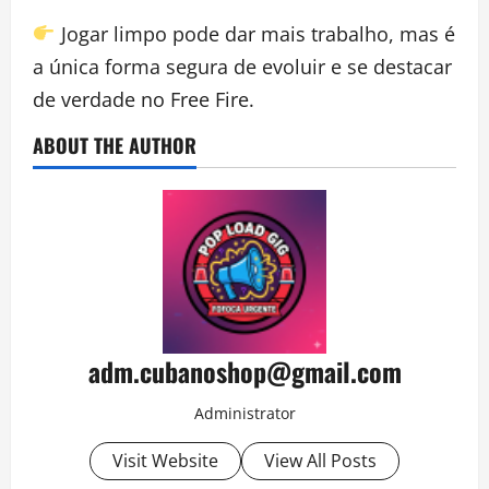
Jogar limpo pode dar mais trabalho, mas é
a única forma segura de evoluir e se destacar
de verdade no Free Fire.
ABOUT THE AUTHOR
adm.cubanoshop@gmail.com
Administrator
Visit Website
View All Posts