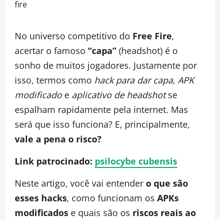
No universo competitivo do
Free Fire
,
acertar o famoso
“capa”
(headshot) é o
sonho de muitos jogadores. Justamente por
isso, termos como
hack para dar capa
,
APK
modificado
e
aplicativo de headshot
se
espalham rapidamente pela internet. Mas
será que isso funciona? E, principalmente,
vale a pena o risco?
Link patrocinado:
psilocybe cubensis
Neste artigo, você vai entender
o que são
esses hacks
, como funcionam os
APKs
modificados
e quais são os
riscos reais ao