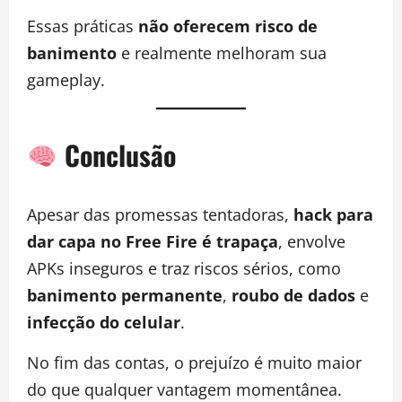
Essas práticas
não oferecem risco de
banimento
e realmente melhoram sua
gameplay.
Conclusão
Apesar das promessas tentadoras,
hack para
dar capa no Free Fire é trapaça
, envolve
APKs inseguros e traz riscos sérios, como
banimento permanente
,
roubo de dados
e
infecção do celular
.
No fim das contas, o prejuízo é muito maior
do que qualquer vantagem momentânea.